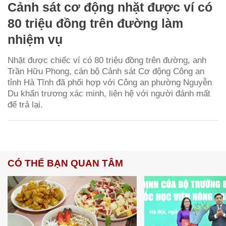
Cảnh sát cơ động nhặt được ví có
80 triệu đồng trên đường làm
nhiệm vụ
Nhặt được chiếc ví có 80 triệu đồng trên đường, anh
Trần Hữu Phong, cán bộ Cảnh sát Cơ động Công an
tỉnh Hà Tĩnh đã phối hợp với Công an phường Nguyễn
Du khẩn trương xác minh, liên hệ với người đánh mất
để trả lại.
CÓ THỂ BẠN QUAN TÂM