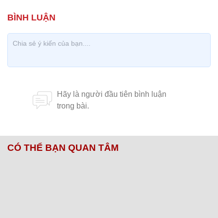
CÓ THỂ BẠN QUAN TÂM