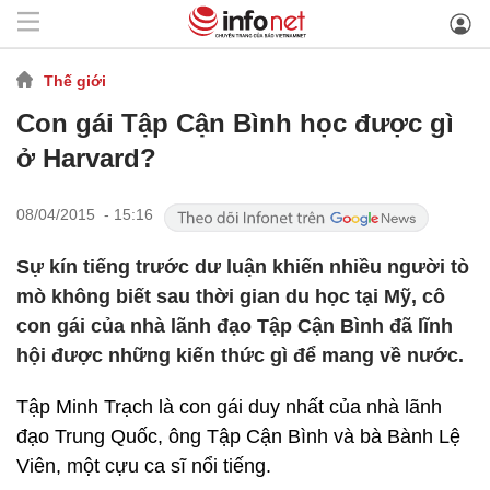
Thế giới
Con gái Tập Cận Bình học được gì
ở Harvard?
08/04/2015 - 15:16
Sự kín tiếng trước dư luận khiến nhiều người tò
mò không biết sau thời gian du học tại Mỹ, cô
con gái của nhà lãnh đạo Tập Cận Bình đã lĩnh
hội được những kiến thức gì để mang về nước.
Tập Minh Trạch là con gái duy nhất của nhà lãnh
đạo Trung Quốc, ông Tập Cận Bình và bà Bành Lệ
Viên, một cựu ca sĩ nổi tiếng.