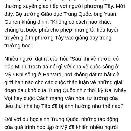
thường xuyên giao tiếp với người phương Tây. Mới
đây, Bộ trưởng Giáo dục Trung Quốc, ông Yuan
Guiren khẳng định: "Không có cách nào khác,
chúng ta buộc phải cho phép những tài liệu tuyên
truyền giá trị phương Tây vào giảng dạy trong
trường học".
Nhiều người đặt ra câu hỏi: "Sau khi về nước, cô
Tập Minh Trạch đã nói gì với cha về cuộc sống ở
Mỹ? Khi sống ở Harvard, nơi không đặt ra bất cứ
giới hạn nào cho các cuộc thảo luận về những giai
đoạn đau khổ của Trung Quốc như thời kỳ Đại Nhảy
Vọt hay cuộc Cách mạng Văn hóa, tư tưởng của
tiểu thư nhà họ Tập đã bị ảnh hưởng như thế nào?
Đối với du học sinh Trung Quốc, những tác động
của quá trình học tập ở Mỹ đã khiến nhiều người