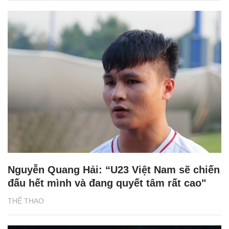
Nguyễn Quang Hải: “U23 Việt Nam sẽ chiến
đấu hết mình và đang quyết tâm rất cao"
THỂ THAO