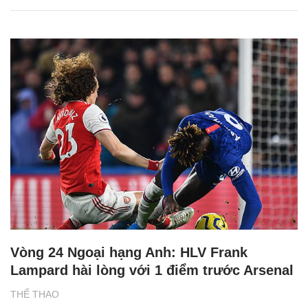
Vòng 24 Ngoại hạng Anh: HLV Frank
Lampard hài lòng với 1 điểm trước Arsenal
THỂ THAO