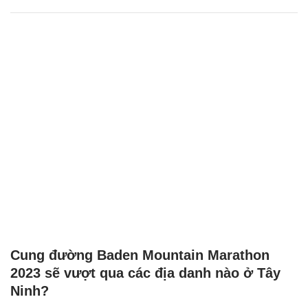
Cung đường Baden Mountain Marathon
2023 sẽ vượt qua các địa danh nào ở Tây
Ninh?