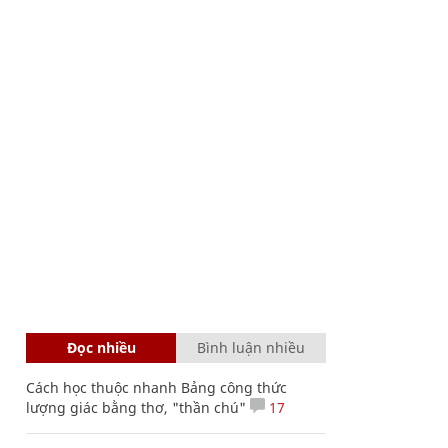
Đọc nhiều
Bình luận nhiều
Cách học thuộc nhanh Bảng công thức
lượng giác bằng thơ, "thần chú"
17