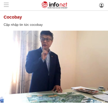
cocobay
Cập nhập tin tức cocobay