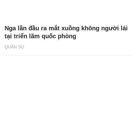
Nga lần đầu ra mắt xuồng không người lái
tại triển lãm quốc phòng
QUÂN SỰ