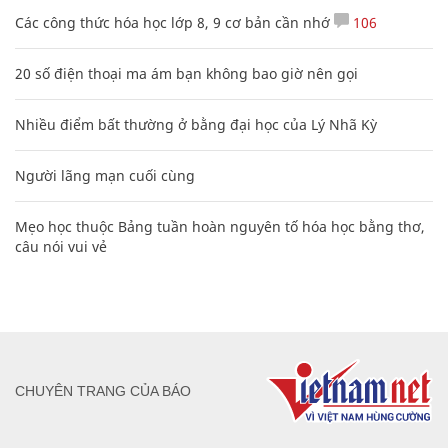
Các công thức hóa học lớp 8, 9 cơ bản cần nhớ
106
20 số điện thoại ma ám bạn không bao giờ nên gọi
Nhiều điểm bất thường ở bằng đại học của Lý Nhã Kỳ
Người lãng mạn cuối cùng
Mẹo học thuộc Bảng tuần hoàn nguyên tố hóa học bằng thơ,
câu nói vui vẻ
CHUYÊN TRANG CỦA BÁO