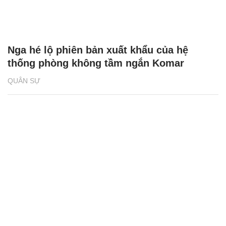
Nga hé lộ phiên bản xuất khẩu của hệ
thống phòng không tầm ngắn Komar
QUÂN SỰ