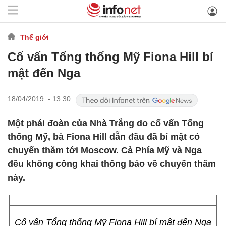
Thế giới
Cố vấn Tổng thống Mỹ Fiona Hill bí
mật đến Nga
18/04/2019 - 13:30
Một phái đoàn của Nhà Trắng do cố vấn Tổng
thống Mỹ, bà Fiona Hill dẫn đầu đã bí mật có
chuyến thăm tới Moscow. Cả Phía Mỹ và Nga
đều không công khai thông báo về chuyến thăm
này.
Cố vấn Tổng thống Mỹ Fiona Hill bí mật đến Nga