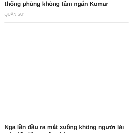
thống phòng không tầm ngắn Komar
QUÂN SỰ
Nga lần đầu ra mắt xuồng không người lái