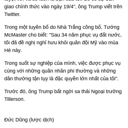
giao chính thức vào ngày 19/4", ông Trump viết trên
Twitter.
Trong một tuyên bố do Nhà Trắng công bố, Tướng
McMaster cho biết: "Sau 34 năm phục vụ đất nước,
tôi đã đề nghị nghỉ hưu khỏi quân đội Mỹ vào mùa
Hè này.
Trong suốt sự nghiệp của mình, việc được phục vụ
cùng với những quân nhân phi thường và những
dân thường tận tụy là đặc quyền lớn nhất của tôi".
Trước đó, ông Trump bất ngời sa thải Ngoại trưởng
Tillerson.
Đức Dũng (lược dịch)