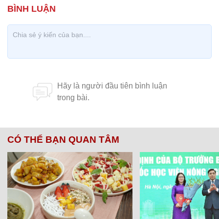
CÓ THỂ BẠN QUAN TÂM