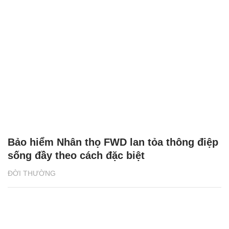
Bảo hiểm Nhân thọ FWD lan tỏa thông điệp
sống đầy theo cách đặc biệt
ĐỜI THƯỜNG