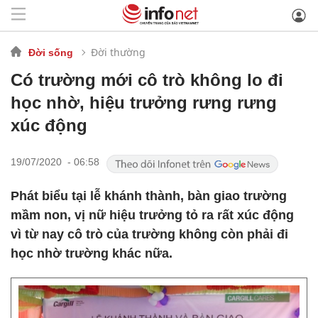
Đời thường
Đời sống
Có trường mới cô trò không lo đi
học nhờ, hiệu trưởng rưng rưng
xúc động
19/07/2020 - 06:58
Phát biểu tại lễ khánh thành, bàn giao trường
mầm non, vị nữ hiệu trưởng tỏ ra rất xúc động
vì từ nay cô trò của trường không còn phải đi
học nhờ trường khác nữa.