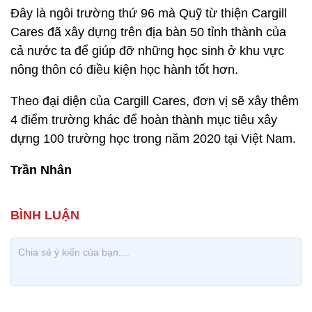
Đây là ngôi trường thứ 96 mà Quỹ từ thiện Cargill
Cares đã xây dựng trên địa bàn 50 tỉnh thành của
cả nước ta để giúp đỡ những học sinh ở khu vực
nông thôn có điều kiện học hành tốt hơn.
Theo đại diện của Cargill Cares, đơn vị sẽ xây thêm
4 điểm trường khác để hoàn thành mục tiêu xây
dựng 100 trường học trong năm 2020 tại Việt Nam.
Trần Nhân