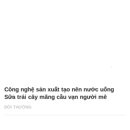
Công nghệ sản xuất tạo nên nước uống
Sữa trái cây mãng cầu vạn người mê
ĐỜI THƯỜNG