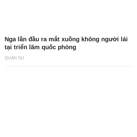
Nga lần đầu ra mắt xuồng không người lái
tại triển lãm quốc phòng
QUÂN SỰ