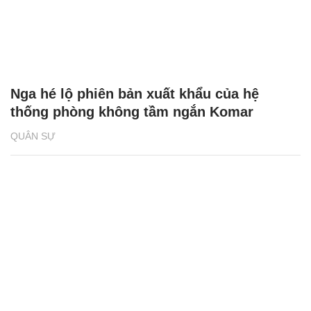
Nga hé lộ phiên bản xuất khẩu của hệ
thống phòng không tầm ngắn Komar
QUÂN SỰ