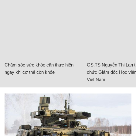
Chăm sóc sức khỏe cần thực hiện
GS.TS Nguyễn Thị Lan ti
ngay khi cơ thể còn khỏe
chức Giám đốc Học viện
Việt Nam