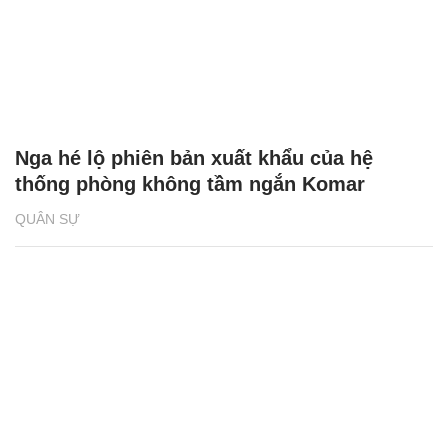
Nga hé lộ phiên bản xuất khẩu của hệ
thống phòng không tầm ngắn Komar
QUÂN SỰ