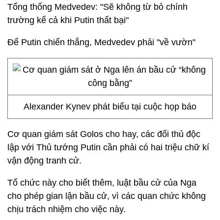
Tổng thống Medvedev: "Sẽ không từ bỏ chính
trường kể cả khi Putin thất bại"
Để Putin chiến thắng, Medvedev phải "về vườn"
Alexander Kynev phát biểu tại cuộc họp báo
Cơ quan giám sát Golos cho hay, các đối thủ độc
lập với Thủ tướng Putin cần phải có hai triệu chữ kí
vận động tranh cử.
Tổ chức này cho biết thêm, luật bầu cử của Nga
cho phép gian lận bầu cử, vì các quan chức không
chịu trách nhiệm cho việc này.