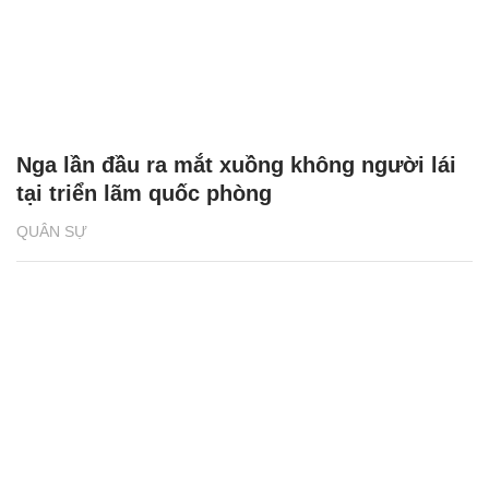
Nga lần đầu ra mắt xuồng không người lái
tại triển lãm quốc phòng
QUÂN SỰ