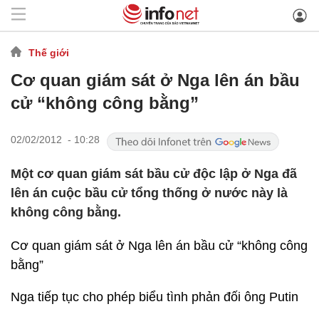
Thế giới
Cơ quan giám sát ở Nga lên án bầu
cử “không công bằng”
02/02/2012 - 10:28
Một cơ quan giám sát bầu cử độc lập ở Nga đã
lên án cuộc bầu cử tổng thống ở nước này là
không công bằng.
Cơ quan giám sát ở Nga lên án bầu cử “không công
bằng”
Nga tiếp tục cho phép biểu tình phản đối ông Putin