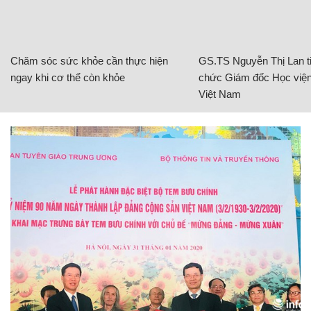
Chăm sóc sức khỏe cần thực hiện
GS.TS Nguyễn Thị Lan ti
ngay khi cơ thể còn khỏe
chức Giám đốc Học viện
Việt Nam