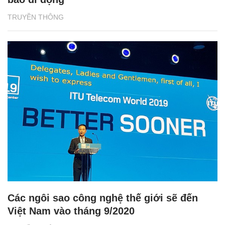
TRUYỀN THÔNG
Các ngôi sao công nghệ thế giới sẽ đến
Việt Nam vào tháng 9/2020