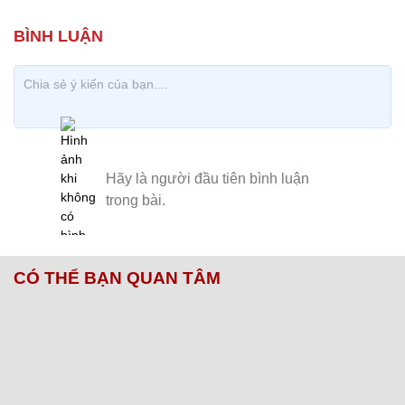
CÓ THỂ BẠN QUAN TÂM