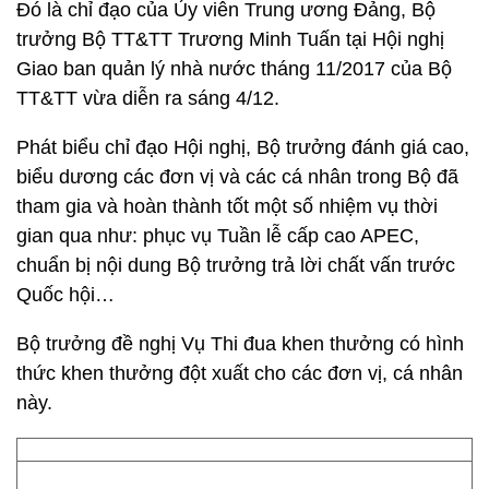
Đó là chỉ đạo của Ủy viên Trung ương Đảng, Bộ
trưởng Bộ TT&TT Trương Minh Tuấn tại Hội nghị
Giao ban quản lý nhà nước tháng 11/2017 của Bộ
TT&TT vừa diễn ra sáng 4/12.
Phát biểu chỉ đạo Hội nghị, Bộ trưởng đánh giá cao,
biểu dương các đơn vị và các cá nhân trong Bộ đã
tham gia và hoàn thành tốt một số nhiệm vụ thời
gian qua như: phục vụ Tuần lễ cấp cao APEC,
chuẩn bị nội dung Bộ trưởng trả lời chất vấn trước
Quốc hội…
Bộ trưởng đề nghị Vụ Thi đua khen thưởng có hình
thức khen thưởng đột xuất cho các đơn vị, cá nhân
này.