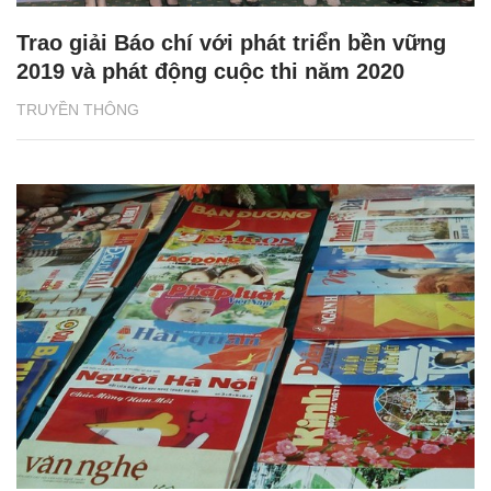
Trao giải Báo chí với phát triển bền vững
2019 và phát động cuộc thi năm 2020
TRUYỀN THÔNG