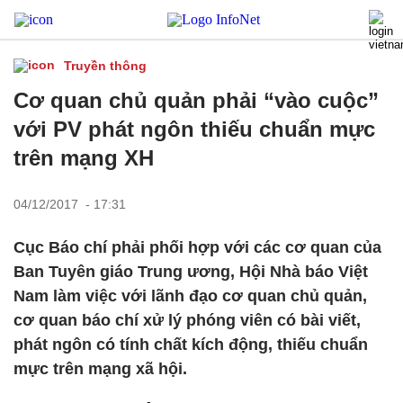
Truyền thông
Cơ quan chủ quản phải “vào cuộc”
với PV phát ngôn thiếu chuẩn mực
trên mạng XH
04/12/2017 - 17:31
Cục Báo chí phải phối hợp với các cơ quan của
Ban Tuyên giáo Trung ương, Hội Nhà báo Việt
Nam làm việc với lãnh đạo cơ quan chủ quản,
cơ quan báo chí xử lý phóng viên có bài viết,
phát ngôn có tính chất kích động, thiếu chuẩn
mực trên mạng xã hội.