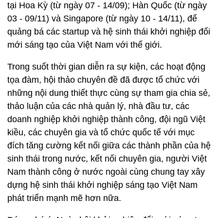
tại Hoa Kỳ (từ ngày 07 - 14/09); Hàn Quốc (từ ngày
03 - 09/11) và Singapore (từ ngày 10 - 14/11), để
quảng bá các startup và hệ sinh thái khởi nghiệp đổi
mới sáng tạo của Việt Nam với thế giới.
Trong suốt thời gian diễn ra sự kiện, các hoạt động
tọa đàm, hội thảo chuyên đề đã được tổ chức với
những nội dung thiết thực cùng sự tham gia chia sẻ,
thảo luận của các nhà quản lý, nhà đầu tư, các
doanh nghiệp khởi nghiệp thành công, đội ngũ Việt
kiều, các chuyên gia và tổ chức quốc tế với mục
đích tăng cường kết nối giữa các thành phần của hệ
sinh thái trong nước, kết nối chuyên gia, người Việt
Nam thành công ở nước ngoài cùng chung tay xây
dựng hệ sinh thái khởi nghiệp sáng tạo Việt Nam
phát triển mạnh mẽ hơn nữa.