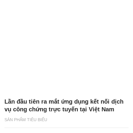
Lần đầu tiên ra mắt ứng dụng kết nối dịch
vụ công chứng trực tuyến tại Việt Nam
SẢN PHẨM TIÊU BIỂU