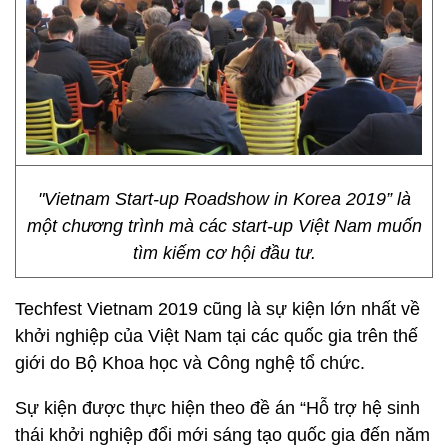
"Vietnam Start-up Roadshow in Korea 2019” là
một chương trình mà các start-up Việt Nam muốn
tìm kiếm cơ hội đầu tư.
Techfest Vietnam 2019 cũng là sự kiện lớn nhất về
khởi nghiệp của Việt Nam tại các quốc gia trên thế
giới do Bộ Khoa học và Công nghệ tổ chức.
Sự kiện được thực hiện theo đề án “Hỗ trợ hệ sinh
thái khởi nghiệp đổi mới sáng tạo quốc gia đến năm