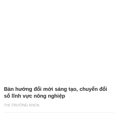
Bàn hướng đổi mới sáng tạo, chuyển đổi
số lĩnh vực nông nghiệp
THỊ TRƯỜNG KHCN