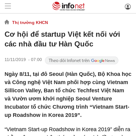
Thị trường KHCN
Cơ hội để startup Việt kết nối với
các nhà đầu tư Hàn Quốc
11/11/2019 - 07:00
Ngày 8/11, tại đô Seoul (Hàn Quốc), Bộ Khoa học
và Công nghệ Việt Nam phối hợp cùng Vietnam
Sillicon Valley, Ban tổ chức Techfest Việt Nam
và Vườn ươm khởi nghiệp Seoul Venture
Incubator tổ chức Chương trình “Vietnam Start-
up Roadshow in Korea 2019”.
“Vietnam Start-up Roadshow in Korea 2019” diễn ra