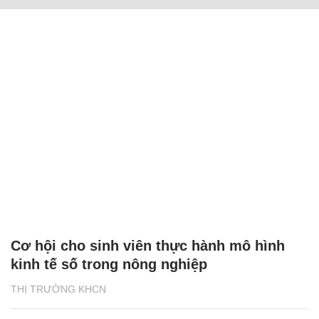
Cơ hội cho sinh viên thực hành mô hình
kinh tế số trong nông nghiệp
THỊ TRƯỜNG KHCN