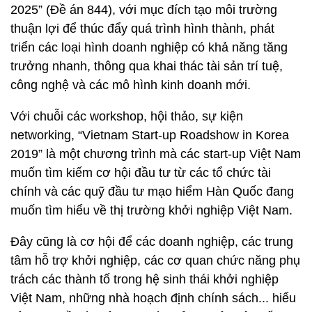
2025” (Đề án 844), với mục đích tạo môi trường
thuận lợi để thúc đẩy quá trình hình thành, phát
triển các loại hình doanh nghiệp có khả năng tăng
trưởng nhanh, thông qua khai thác tài sản trí tuệ,
công nghệ và các mô hình kinh doanh mới.
Với chuỗi các workshop, hội thảo, sự kiện
networking, “Vietnam Start-up Roadshow in Korea
2019” là một chương trình mà các start-up Việt Nam
muốn tìm kiếm cơ hội đầu tư từ các tổ chức tài
chính và các quỹ đầu tư mạo hiểm Hàn Quốc đang
muốn tìm hiểu về thị trường khởi nghiệp Việt Nam.
Đây cũng là cơ hội để các doanh nghiệp, các trung
tâm hỗ trợ khởi nghiệp, các cơ quan chức năng phụ
trách các thành tố trong hệ sinh thái khởi nghiệp
Việt Nam, những nhà hoạch định chính sách... hiểu