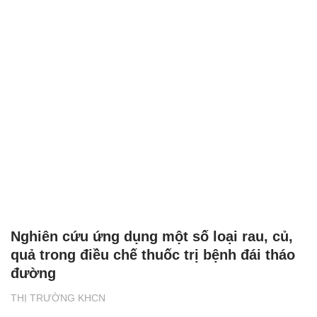
Nghiên cứu ứng dụng một số loại rau, củ,
quả trong điều chế thuốc trị bệnh đái tháo
đường
THỊ TRƯỜNG KHCN