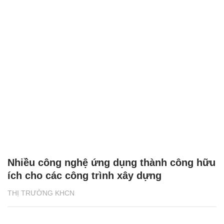
Nhiều công nghệ ứng dụng thành công hữu
ích cho các công trình xây dựng
THỊ TRƯỜNG KHCN