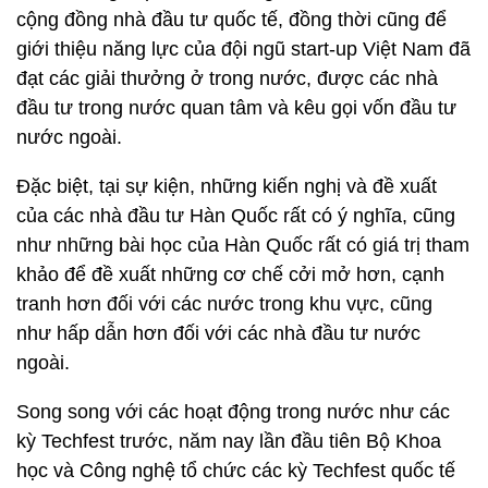
cộng đồng nhà đầu tư quốc tế, đồng thời cũng để
giới thiệu năng lực của đội ngũ start-up Việt Nam đã
đạt các giải thưởng ở trong nước, được các nhà
đầu tư trong nước quan tâm và kêu gọi vốn đầu tư
nước ngoài.
Đặc biệt, tại sự kiện, những kiến nghị và đề xuất
của các nhà đầu tư Hàn Quốc rất có ý nghĩa, cũng
như những bài học của Hàn Quốc rất có giá trị tham
khảo để đề xuất những cơ chế cởi mở hơn, cạnh
tranh hơn đối với các nước trong khu vực, cũng
như hấp dẫn hơn đối với các nhà đầu tư nước
ngoài.
Song song với các hoạt động trong nước như các
kỳ Techfest trước, năm nay lần đầu tiên Bộ Khoa
học và Công nghệ tổ chức các kỳ Techfest quốc tế