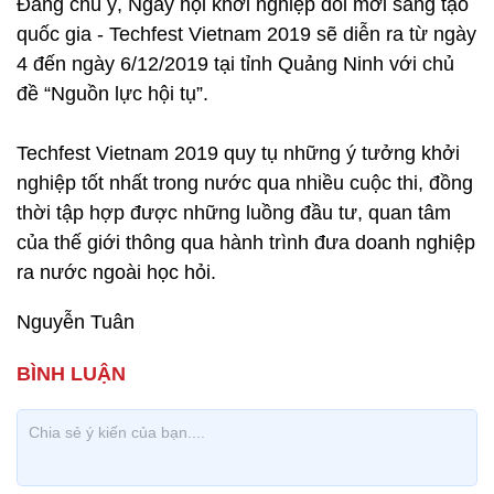
Đáng chú ý, Ngày hội khởi nghiệp đổi mới sáng tạo
quốc gia - Techfest Vietnam 2019 sẽ diễn ra từ ngày
4 đến ngày 6/12/2019 tại tỉnh Quảng Ninh với chủ
đề “Nguồn lực hội tụ”.
Techfest Vietnam 2019 quy tụ những ý tưởng khởi
nghiệp tốt nhất trong nước qua nhiều cuộc thi, đồng
thời tập hợp được những luồng đầu tư, quan tâm
của thế giới thông qua hành trình đưa doanh nghiệp
ra nước ngoài học hỏi.
Nguyễn Tuân