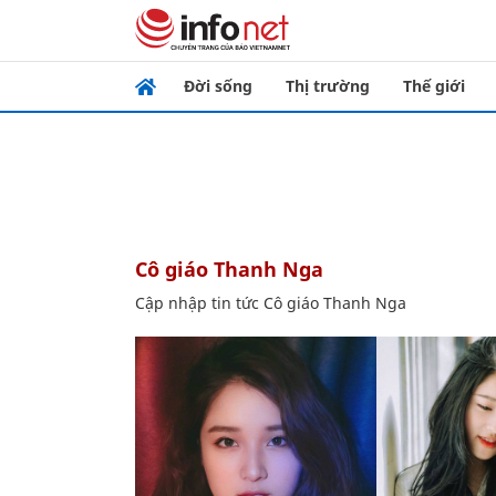
Đời sống
Thị trường
Thế giới
Cô giáo Thanh Nga
Cập nhập tin tức Cô giáo Thanh Nga