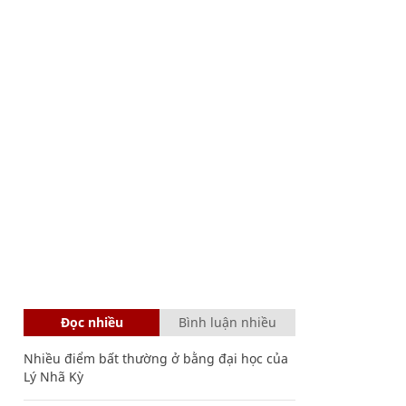
Đọc nhiều
Bình luận nhiều
Nhiều điểm bất thường ở bằng đại học của
Lý Nhã Kỳ