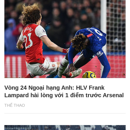
Vòng 24 Ngoại hạng Anh: HLV Frank
Lampard hài lòng với 1 điểm trước Arsenal
THỂ THAO