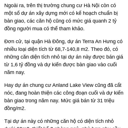
Ngoài ra, trên thị trường chung cư Hà Nội còn có
một số dự án xây dựng mới có kế hoạch chuẩn bị
bàn giao, các căn hộ cũng có mức giá quanh 2 tỷ
đồng người mua có thể tham khảo.
Đơn cử, tại quận Hà Đông, dự án Terra An Hưng có
nhiều loại diện tích từ 68,7-140,8 m2. Theo đó, có
những căn diện tích nhỏ tại dự án này được bán giá
từ 1,6 tỷ đồng và dự kiến được bàn giao vào cuối
năm nay.
Hay dự án chung cư Anland Lake View cũng đã cất
nóc, đang hoàn thiện các công đoạn cuối và dự kiến
bàn giao trong năm nay. Mức giá bán từ 31 triệu
đồng/m2.
Tại dự án này có những căn hộ có diện tích nhỏ