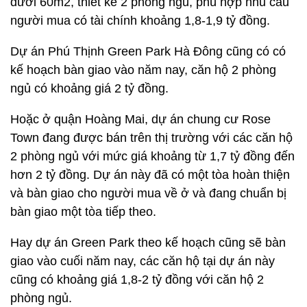
dưới 60m2, thiết kế 2 phòng ngủ, phù hợp nhu cầu
người mua có tài chính khoảng 1,8-1,9 tỷ đồng.
Dự án Phú Thịnh Green Park Hà Đông cũng có có
kế hoạch bàn giao vào năm nay, căn hộ 2 phòng
ngủ có khoảng giá 2 tỷ đồng.
Hoặc ở quận Hoàng Mai, dự án chung cư Rose
Town đang được bán trên thị trường với các căn hộ
2 phòng ngủ với mức giá khoảng từ 1,7 tỷ đồng đến
hơn 2 tỷ đồng. Dự án này đã có một tòa hoàn thiện
và bàn giao cho người mua về ở và đang chuẩn bị
bàn giao một tòa tiếp theo.
Hay dự án Green Park theo kế hoạch cũng sẽ bàn
giao vào cuối năm nay, các căn hộ tại dự án này
cũng có khoảng giá 1,8-2 tỷ đồng với căn hộ 2
phòng ngủ.