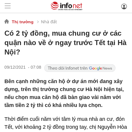
Nhà đất
Thị trường
Có 2 tỷ đồng, mua chung cư ở các
quận nào về ở ngay trước Tết tại Hà
Nội?
09/12/2021 - 07:08
Bên cạnh những căn hộ ở dự án mới đang xây
dựng, trên thị trường chung cư Hà Nội hiện tại,
nếu chọn mua căn hộ đã bàn giao vài năm với
tầm tiền 2 tỷ thì có khá nhiều lựa chọn.
Thời điểm cuối năm với tâm lý mua nhà an cư, đón
Tết, với khoảng 2 tỷ đồng trong tay, chị Nguyễn Hòa