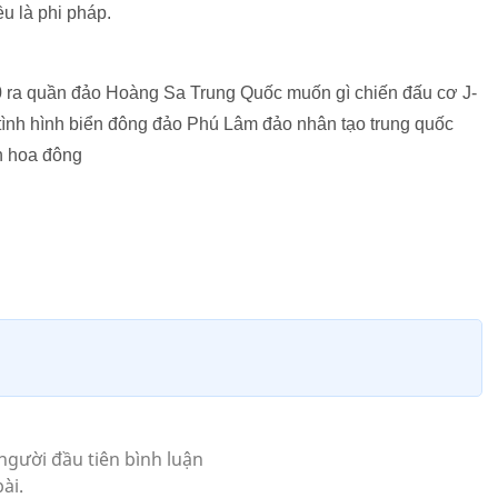
u là phi pháp.
10 ra quần đảo Hoàng Sa Trung Quốc muốn gì chiến đấu cơ J-
ình hình biển đông đảo Phú Lâm đảo nhân tạo trung quốc
n hoa đông