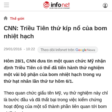
Thế giới
CNN: Triều Tiên thử kíp nổ của bom
nhiệt hạch
29/01/2016 - 10:22
Hôm 28/1, CNN đưa tin một quan chức Mỹ nhận
định Triều Tiên có thể đã tiến hành thử nghiệm
một vài bộ phận của bom nhiệt hạch trong vụ
thử hạt nhân lần thứ tư hôm 6/1.
Theo quan chức giấu tên Mỹ, vụ thử nghiệm này chỉ
là bước đầu và đã thất bại trong việc kiểm chứng
hoạt động của một số thành phần liên quan tới bom