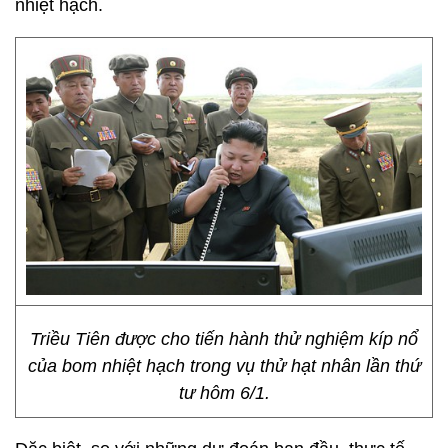
nhiệt hạch.
Triều Tiên được cho tiến hành thử nghiệm kíp nổ
của bom nhiệt hạch trong vụ thử hạt nhân lần thứ
tư hôm 6/1.