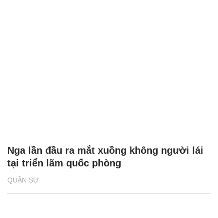
Nga lần đầu ra mắt xuồng không người lái
tại triển lãm quốc phòng
QUÂN SỰ