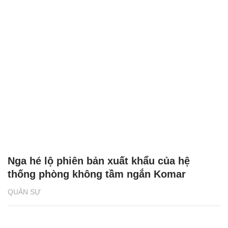
Nga hé lộ phiên bản xuất khẩu của hệ
thống phòng không tầm ngắn Komar
QUÂN SỰ