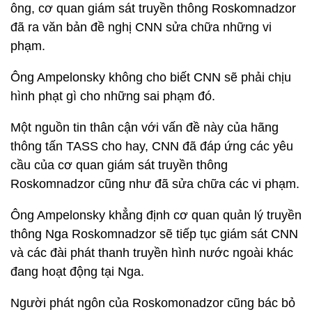
ông, cơ quan giám sát truyền thông Roskomnadzor
đã ra văn bản đề nghị CNN sửa chữa những vi
phạm.
Ông Ampelonsky không cho biết CNN sẽ phải chịu
hình phạt gì cho những sai phạm đó.
Một nguồn tin thân cận với vấn đề này của hãng
thông tấn TASS cho hay, CNN đã đáp ứng các yêu
cầu của cơ quan giám sát truyền thông
Roskomnadzor cũng như đã sửa chữa các vi phạm.
Ông Ampelonsky khẳng định cơ quan quản lý truyền
thông Nga Roskomnadzor sẽ tiếp tục giám sát CNN
và các đài phát thanh truyền hình nước ngoài khác
đang hoạt động tại Nga.
Người phát ngôn của Roskomonadzor cũng bác bỏ