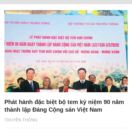
Phát hành đặc biệt bộ tem kỷ niệm 90 năm
thành lập Đảng Cộng sản Việt Nam
TRUYỀN THÔNG