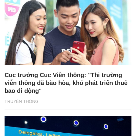
Cục trưởng Cục Viễn thông: "Thị trường
viễn thông đã bão hòa, khó phát triển thuê
bao di động"
TRUYỀN THÔNG