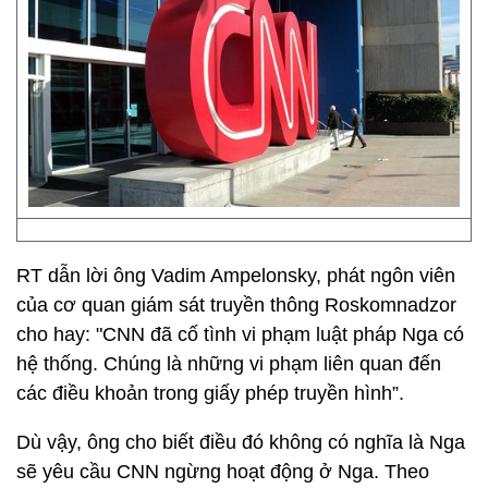
RT dẫn lời ông Vadim Ampelonsky, phát ngôn viên
của cơ quan giám sát truyền thông Roskomnadzor
cho hay: "CNN đã cố tình vi phạm luật pháp Nga có
hệ thống. Chúng là những vi phạm liên quan đến
các điều khoản trong giấy phép truyền hình”.
Dù vậy, ông cho biết điều đó không có nghĩa là Nga
sẽ yêu cầu CNN ngừng hoạt động ở Nga. Theo