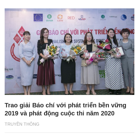
Trao giải Báo chí với phát triển bền vững
2019 và phát động cuộc thi năm 2020
TRUYỀN THÔNG