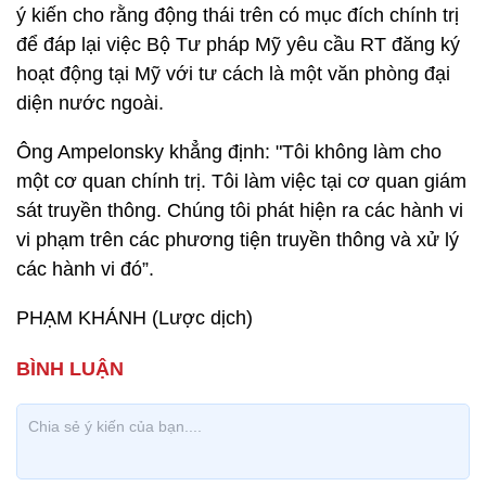
ý kiến cho rằng động thái trên có mục đích chính trị
để đáp lại việc Bộ Tư pháp Mỹ yêu cầu RT đăng ký
hoạt động tại Mỹ với tư cách là một văn phòng đại
diện nước ngoài.
Ông Ampelonsky khẳng định: "Tôi không làm cho
một cơ quan chính trị. Tôi làm việc tại cơ quan giám
sát truyền thông. Chúng tôi phát hiện ra các hành vi
vi phạm trên các phương tiện truyền thông và xử lý
các hành vi đó”.
PHẠM KHÁNH (Lược dịch)