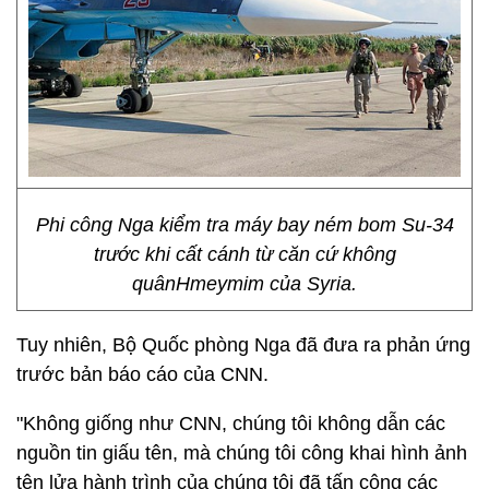
Phi công Nga kiểm tra máy bay ném bom Su-34
trước khi cất cánh từ căn cứ không
quânHmeymim của Syria.
Tuy nhiên, Bộ Quốc phòng Nga đã đưa ra phản ứng
trước bản báo cáo của CNN.
"Không giống như CNN, chúng tôi không dẫn các
nguồn tin giấu tên, mà chúng tôi công khai hình ảnh
tên lửa hành trình của chúng tôi đã tấn công các