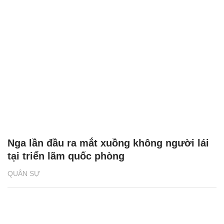
Nga lần đầu ra mắt xuồng không người lái
tại triển lãm quốc phòng
QUÂN SỰ