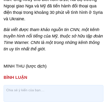
Ngoại giao Nga và Mỹ đã tiến hành đối thoại qua
điện thoại trong khoảng 30 phút về tình hình ở Syria
và Ukraine.
Bài viết được tham khảo nguồn tin CNN, một kênh
truyền hình nổi tiếng của Mỹ, thuộc sở hữu tập đoàn
Time Warner. CNN là một trong những kênh thông
tin uy tín nhất thế giới.
MINH THU (lược dịch)