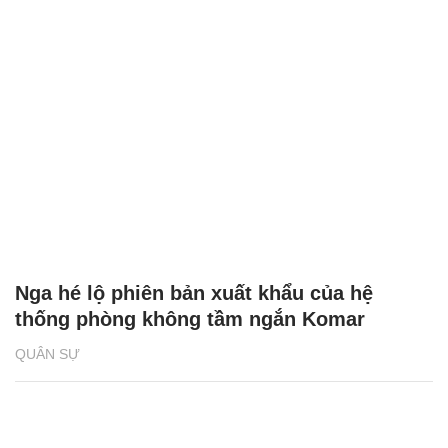
Nga hé lộ phiên bản xuất khẩu của hệ
thống phòng không tầm ngắn Komar
QUÂN SỰ