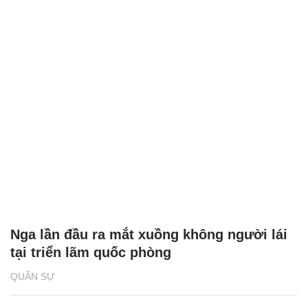
Nga lần đầu ra mắt xuồng không người lái
tại triển lãm quốc phòng
QUÂN SỰ