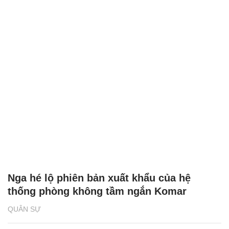
Nga hé lộ phiên bản xuất khẩu của hệ
thống phòng không tầm ngắn Komar
QUÂN SỰ