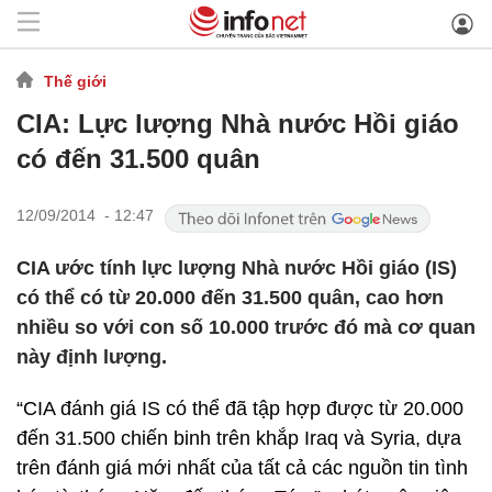
Thế giới
CIA: Lực lượng Nhà nước Hồi giáo
có đến 31.500 quân
12/09/2014 - 12:47
CIA ước tính lực lượng Nhà nước Hồi giáo (IS)
có thể có từ 20.000 đến 31.500 quân, cao hơn
nhiều so với con số 10.000 trước đó mà cơ quan
này định lượng.
“CIA đánh giá IS có thể đã tập hợp được từ 20.000
đến 31.500 chiến binh trên khắp Iraq và Syria, dựa
trên đánh giá mới nhất của tất cả các nguồn tin tình