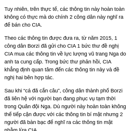
Tuy nhiên, trên thực tế, các thông tin này hoàn toàn
không có thực mà do chính 2 công dân này nghĩ ra
để bán cho CIA.
Theo các thông tin được đưa ra, từ năm 2015, 1
công dân Borzi đã gửi cho CIA 1 bức thư đề nghị
CIA mua các thông tin về lực lượng vũ trang Nga do
anh ta cung cấp. Trong bức thư phản hồi, CIA
khẳng định quan tâm đến các thông tin này và đề
nghị hai bên hợp tác.
Sau khi “cá đã cắn câu”, công dân thành phố Borzi
đã liên hệ với người bạn đang phục vụ tạm thời
trong Quân đội Nga. Dù người này hoàn toàn không
thể tiếp cận được với các thông tin bí mật nhưng 2
người đã bàn bạc để nghĩ ra các thông tin mật
nhằm lừa CIA.