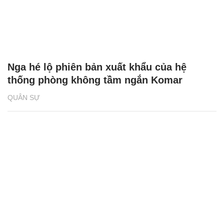
Nga hé lộ phiên bản xuất khẩu của hệ
thống phòng không tầm ngắn Komar
QUÂN SỰ