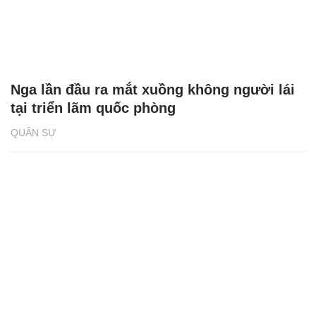
Nga lần đầu ra mắt xuồng không người lái
tại triển lãm quốc phòng
QUÂN SỰ