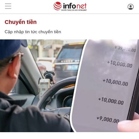
chuyển tiền
Cập nhập tin tức chuyển tiền