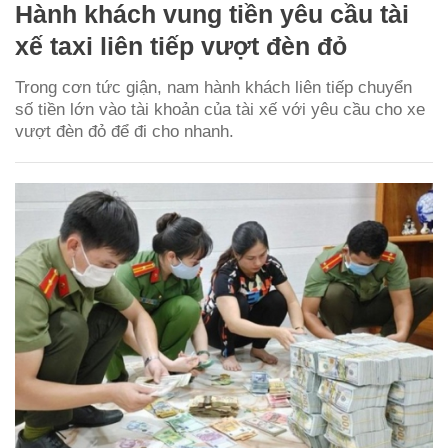
Hành khách vung tiền yêu cầu tài
xế taxi liên tiếp vượt đèn đỏ
Trong cơn tức giận, nam hành khách liên tiếp chuyển
số tiền lớn vào tài khoản của tài xế với yêu cầu cho xe
vượt đèn đỏ để đi cho nhanh.