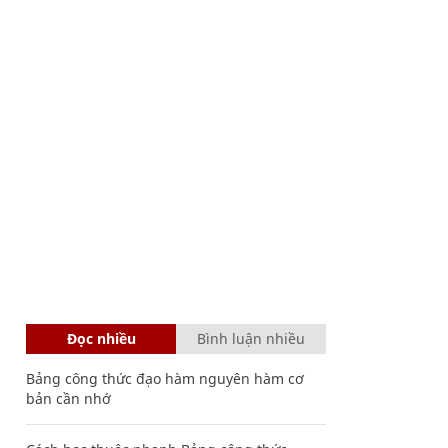
Đọc nhiều
Bình luận nhiều
Bảng công thức đạo hàm nguyên hàm cơ
bản cần nhớ