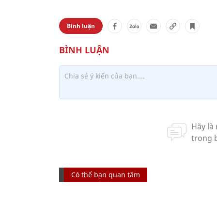
Bình luận
Có thể bạn quan tâm