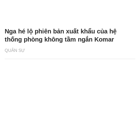
Nga hé lộ phiên bản xuất khẩu của hệ
thống phòng không tầm ngắn Komar
QUÂN SỰ