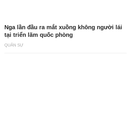
Nga lần đầu ra mắt xuồng không người lái
tại triển lãm quốc phòng
QUÂN SỰ