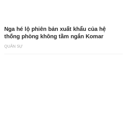
Nga hé lộ phiên bản xuất khẩu của hệ
thống phòng không tầm ngắn Komar
QUÂN SỰ