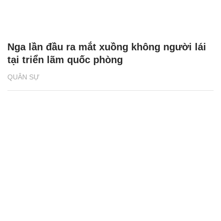
Nga lần đầu ra mắt xuồng không người lái
tại triển lãm quốc phòng
QUÂN SỰ