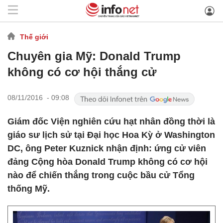
Thế giới
Chuyên gia Mỹ: Donald Trump
không có cơ hội thắng cử
08/11/2016 - 09:08
Giám đốc Viện nghiên cứu hạt nhân đồng thời là
giáo sư lịch sử tại Đại học Hoa Kỳ ở Washington
DC, ông Peter Kuznick nhận định: ứng cử viên
đảng Cộng hòa Donald Trump không có cơ hội
nào để chiến thắng trong cuộc bầu cử Tổng
thống Mỹ.