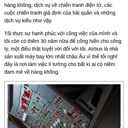
hàng không, dịch vụ về chiến tranh điện tử, các
cuộc chiến tranh giả định của hải quân và những
dịch vụ kiểu như vậy.
Tôi thực sự hạnh phúc với công việc của mình và
tôi còn có thêm 30 năm nữa để cống hiến cho công
ty, một điều thật tuyệt vời đối với tôi. Airbus là nhà
sản xuất máy bay lớn nhất châu Âu vì thế tôi nghĩ
đây là nơi làm việc lí tưởng cho bất kì ai có niềm
đam mê về hàng không.