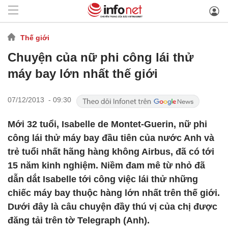
Thế giới
Chuyện của nữ phi công lái thử
máy bay lớn nhất thế giới
07/12/2013 - 09:30
Mới 32 tuổi, Isabelle de Montet-Guerin, nữ phi
công lái thử máy bay đầu tiên của nước Anh và
trẻ tuổi nhất hãng hàng không Airbus, đã có tới
15 năm kinh nghiệm. Niềm đam mê từ nhỏ đã
dẫn dắt Isabelle tới công việc lái thử những
chiếc máy bay thuộc hàng lớn nhất trên thế giới.
Dưới đây là câu chuyện đầy thú vị của chị được
đăng tải trên tờ Telegraph (Anh).