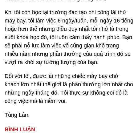
Khi tôi còn học tại trường đào tạo phi công lái thử
máy bay, tôi làm việc 6 ngày/tuần, mỗi ngày 16 tiếng
hoặc hơn thế nhưng điều duy nhất tôi nhớ là trong
suốt khóa học đó, tôi luôn cảm thấy hạnh phúc. Bạn
sẽ phải nỗ lực làm việc vô cùng gian khổ trong
nhiều năm nhưng phần thưởng của quá trình đó sẽ
vượt ra khỏi sự tưởng tượng của bạn.
Đối với tôi, được lái những chiếc máy bay chở
khách lớn nhất thế giới là phần thưởng lớn nhất cho
những ngày tháng đó. Tôi thực sự không coi đó là
công việc mà là niềm vui.
Tùng Lâm