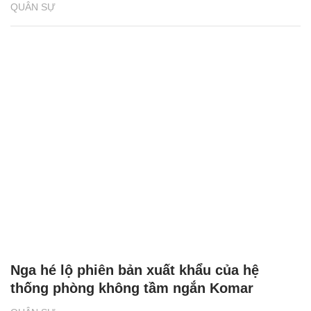
QUÂN SỰ
Nga hé lộ phiên bản xuất khẩu của hệ
thống phòng không tầm ngắn Komar