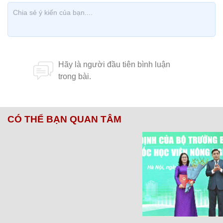
CÓ THỂ BẠN QUAN TÂM