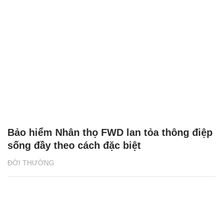
Bảo hiểm Nhân thọ FWD lan tỏa thông điệp
sống đầy theo cách đặc biệt
ĐỜI THƯỜNG