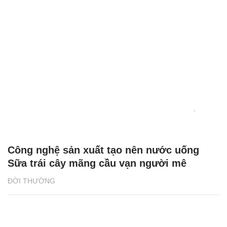
Công nghệ sản xuất tạo nên nước uống
Sữa trái cây mãng cầu vạn người mê
ĐỜI THƯỜNG