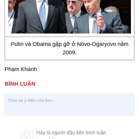
Putin và Obama gặp gỡ ở Novo-Ogaryovo năm
2009.
Phạm Khánh