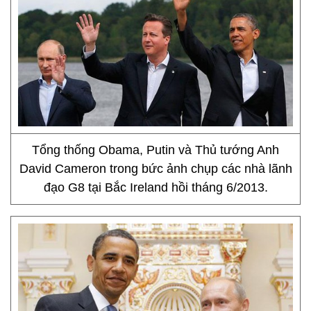
Tổng thống Obama, Putin và Thủ tướng Anh
David Cameron trong bức ảnh chụp các nhà lãnh
đạo G8 tại Bắc Ireland hồi tháng 6/2013.