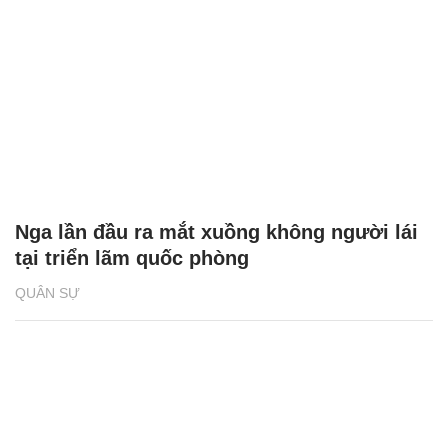
Nga lần đầu ra mắt xuồng không người lái
tại triển lãm quốc phòng
QUÂN SỰ