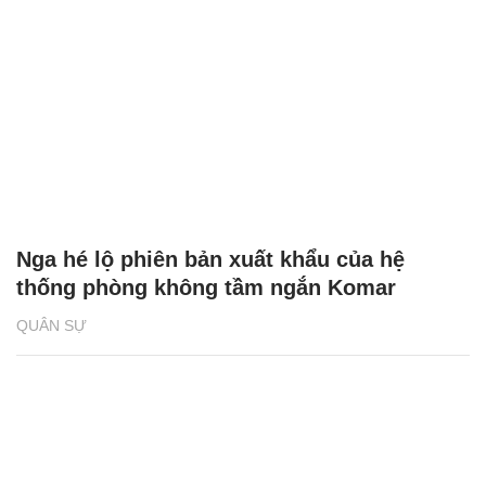
Nga hé lộ phiên bản xuất khẩu của hệ
thống phòng không tầm ngắn Komar
QUÂN SỰ