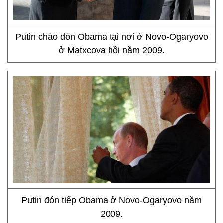
Putin chào đón Obama tại nơi ở Novo-Ogaryovo
ở Matxcova hồi năm 2009.
Putin đón tiếp Obama ở Novo-Ogaryovo năm
2009.