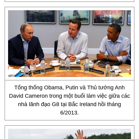
Tổng thống Obama, Putin và Thủ tướng Anh
David Cameron trong một buổi làm việc giữa các
nhà lãnh đạo G8 tại Bắc Ireland hồi tháng
6/2013.