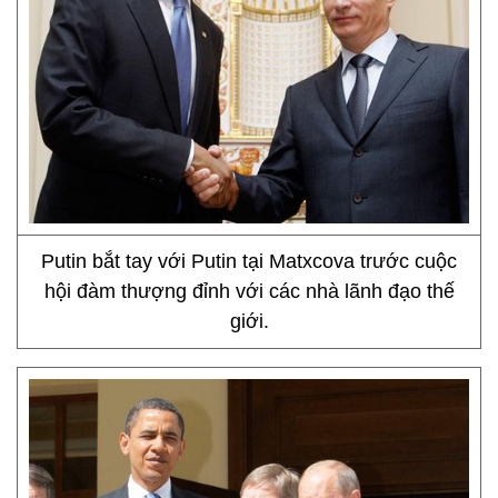
Putin bắt tay với Putin tại Matxcova trước cuộc
hội đàm thượng đỉnh với các nhà lãnh đạo thế
giới.