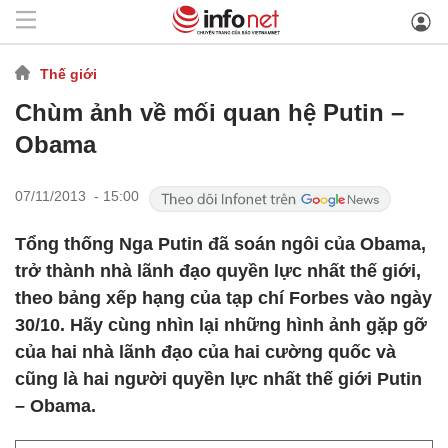
Thế giới
Chùm ảnh về mối quan hệ Putin –
Obama
07/11/2013 - 15:00
Tổng thống Nga Putin đã soán ngôi của Obama,
trở thành nhà lãnh đạo quyền lực nhất thế giới,
theo bảng xếp hạng của tạp chí Forbes vào ngày
30/10. Hãy cùng nhìn lại những hình ảnh gặp gỡ
của hai nhà lãnh đạo của hai cường quốc và
cũng là hai người quyền lực nhất thế giới Putin
– Obama.