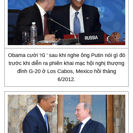
Obama cười 'rũ ' sau khi nghe ông Putin nói gì đó
trước khi diễn ra phiên khai mạc hội nghị thượng
đỉnh G-20 ở Los Cabos, Mexico hồi tháng
6/2012.