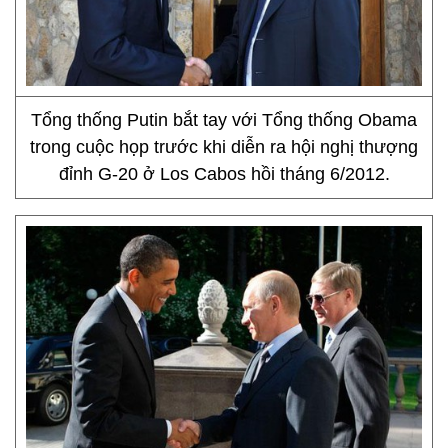
Tổng thống Putin bắt tay với Tổng thống Obama
trong cuộc họp trước khi diễn ra hội nghị thượng
đỉnh G-20 ở Los Cabos hồi tháng 6/2012.