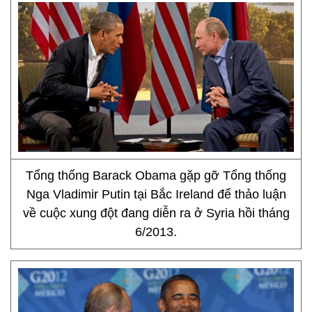
Tổng thống Barack Obama gặp gỡ Tổng thống
Nga Vladimir Putin tại Bắc Ireland để thảo luận
về cuộc xung đột đang diễn ra ở Syria hồi tháng
6/2013.