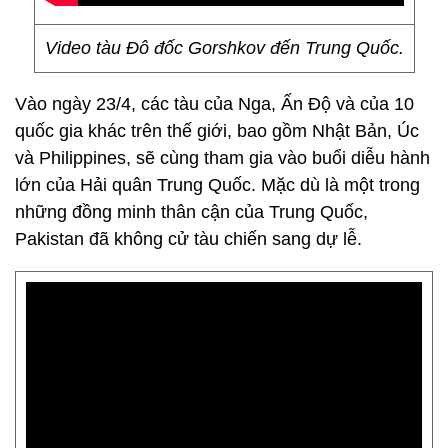
Video tàu Đô đốc Gorshkov đến Trung Quốc.
Vào ngày 23/4, các tàu của Nga, Ấn Độ và của 10
quốc gia khác trên thế giới, bao gồm Nhật Bản, Úc
và Philippines, sẽ cùng tham gia vào buổi diễu hành
lớn của Hải quân Trung Quốc. Mặc dù là một trong
những đồng minh thân cận của Trung Quốc,
Pakistan đã không cử tàu chiến sang dự lễ.