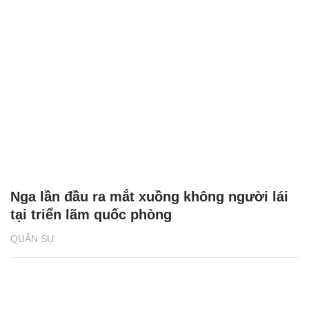
Nga lần đầu ra mắt xuồng không người lái
tại triển lãm quốc phòng
QUÂN SỰ