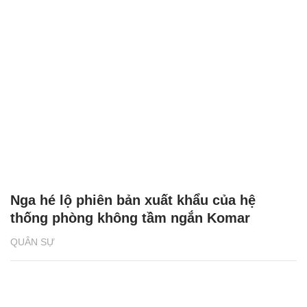
Nga hé lộ phiên bản xuất khẩu của hệ
thống phòng không tầm ngắn Komar
QUÂN SỰ