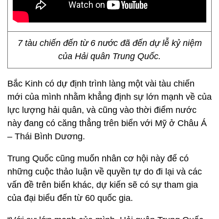
7 tàu chiến đến từ 6 nước đã đến dự lễ kỷ niệm
của Hải quân Trung Quốc.
Bắc Kinh có dự định trình làng một vài tàu chiến
mới của mình nhằm khẳng định sự lớn mạnh về của
lực lượng hải quân, và cũng vào thời điểm nước
này đang có căng thẳng trên biển với Mỹ ở Châu Á
– Thái Bình Dương.
Trung Quốc cũng muốn nhân cơ hội này để có
những cuộc thảo luận về quyền tự do đi lại và các
vấn đề trên biển khác, dự kiến sẽ có sự tham gia
của đại biểu đến từ 60 quốc gia.