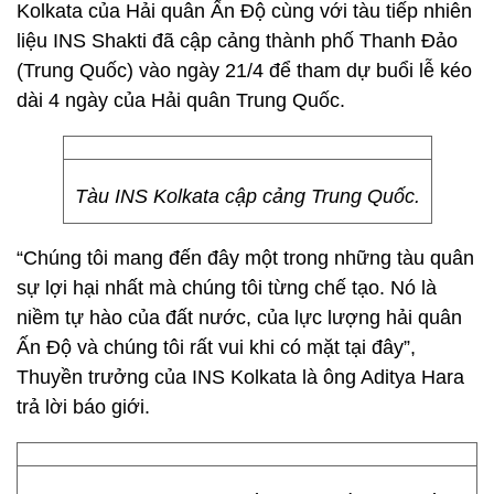
Kolkata của Hải quân Ấn Độ cùng với tàu tiếp nhiên
liệu INS Shakti đã cập cảng thành phố Thanh Đảo
(Trung Quốc) vào ngày 21/4 để tham dự buổi lễ kéo
dài 4 ngày của Hải quân Trung Quốc.
Tàu INS Kolkata cập cảng Trung Quốc.
“Chúng tôi mang đến đây một trong những tàu quân
sự lợi hại nhất mà chúng tôi từng chế tạo. Nó là
niềm tự hào của đất nước, của lực lượng hải quân
Ấn Độ và chúng tôi rất vui khi có mặt tại đây”,
Thuyền trưởng của INS Kolkata là ông Aditya Hara
trả lời báo giới.