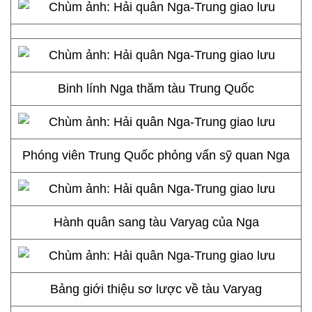
Binh lính Nga thăm tàu Trung Quốc
Phóng viên Trung Quốc phỏng vấn sỹ quan Nga
Hành quân sang tàu Varyag của Nga
Bảng giới thiệu sơ lược về tàu Varyag