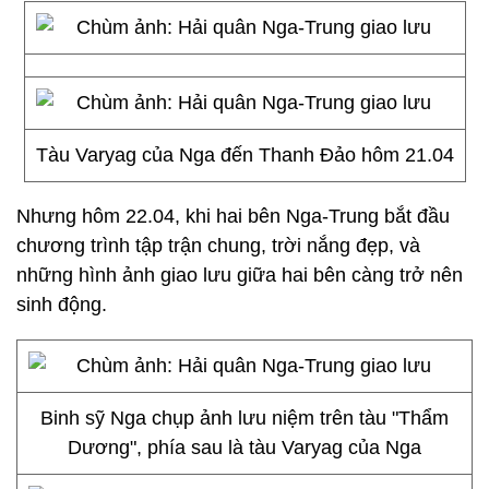
Tàu Varyag của Nga đến Thanh Đảo hôm 21.04
Nhưng hôm 22.04, khi hai bên Nga-Trung bắt đầu
chương trình tập trận chung, trời nắng đẹp, và
những hình ảnh giao lưu giữa hai bên càng trở nên
sinh động.
Binh sỹ Nga chụp ảnh lưu niệm trên tàu "Thẩm
Dương", phía sau là tàu Varyag của Nga