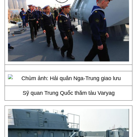
Sỹ quan Trung Quốc thăm tàu Varyag