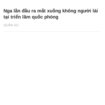
Nga lần đầu ra mắt xuồng không người lái
tại triển lãm quốc phòng
QUÂN SỰ