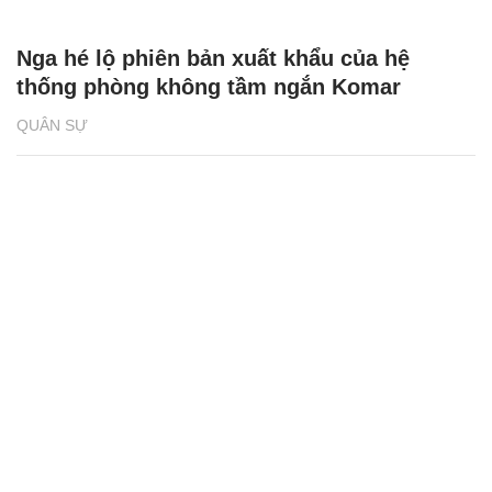
Nga hé lộ phiên bản xuất khẩu của hệ
thống phòng không tầm ngắn Komar
QUÂN SỰ