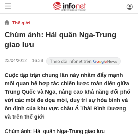
Thế giới
Chùm ảnh: Hải quân Nga-Trung
giao lưu
23/04/2012 - 16:38
Cuộc tập trận chung lần này nhằm đẩy mạnh
mối quan hệ hợp tác chiến lược toàn diện giữa
Trung Quốc và Nga, nâng cao khả năng đối phó
với các mối đe dọa mới, duy trì sự hòa bình và
ổn định của khu vực châu Á Thái Bình Dương
và trên thế giới
Chùm ảnh: Hải quân Nga-Trung giao lưu