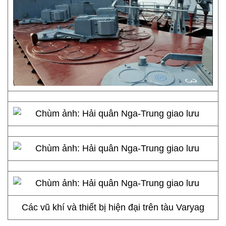
Các vũ khí và thiết bị hiện đại trên tàu Varyag