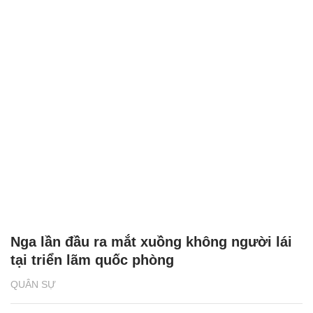
Nga lần đầu ra mắt xuồng không người lái
tại triển lãm quốc phòng
QUÂN SỰ