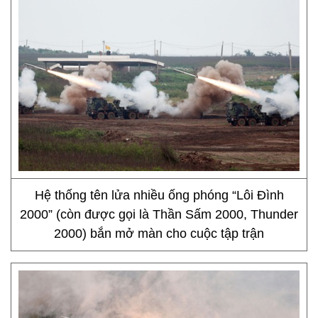
Hệ thống tên lửa nhiều ống phóng “Lôi Đình
2000” (còn được gọi là Thần Sấm 2000, Thunder
2000) bắn mở màn cho cuộc tập trận