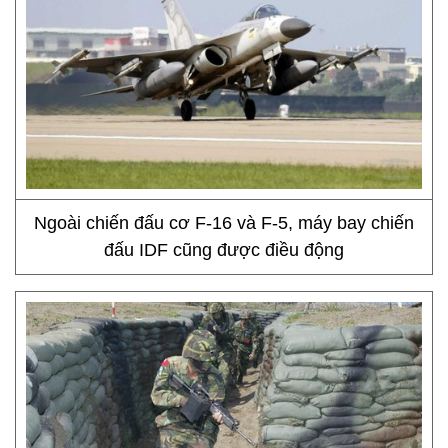
Ngoài chiến đấu cơ F-16 và F-5, máy bay chiến
đấu IDF cũng được điều động