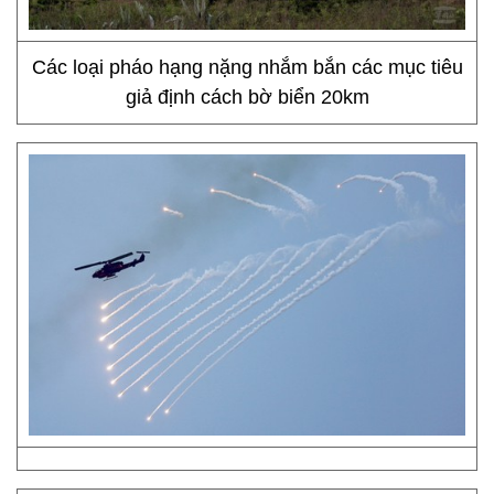
Các loại pháo hạng nặng nhắm bắn các mục tiêu
giả định cách bờ biển 20km