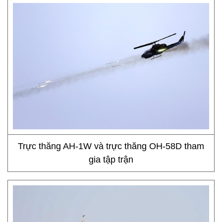
Trực thăng AH-1W và trực thăng OH-58D tham
gia tập trận