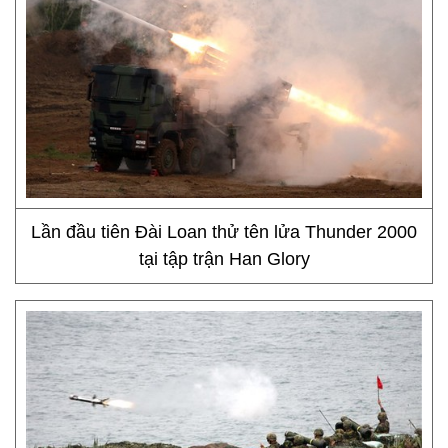
Lần đầu tiên Đài Loan thử tên lửa Thunder 2000
tại tập trận Han Glory