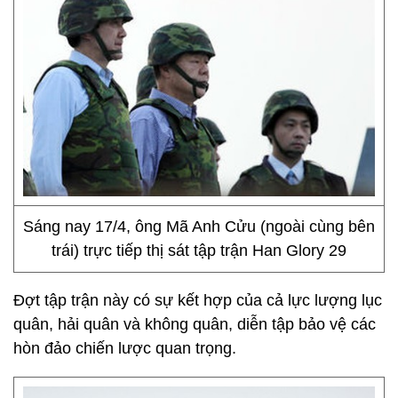
Sáng nay 17/4, ông Mã Anh Cửu (ngoài cùng bên
trái) trực tiếp thị sát tập trận Han Glory 29
Đợt tập trận này có sự kết hợp của cả lực lượng lục
quân, hải quân và không quân, diễn tập bảo vệ các
hòn đảo chiến lược quan trọng.