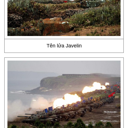
Tên lửa Javelin