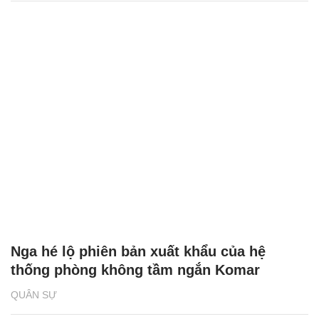
Nga hé lộ phiên bản xuất khẩu của hệ
thống phòng không tầm ngắn Komar
QUÂN SỰ