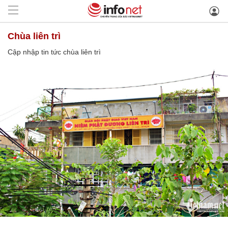
chùa liên trì
Cập nhập tin tức chùa liên trì