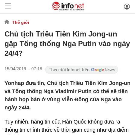
Thế giới
Chủ tịch Triều Tiên Kim Jong-un
gặp Tổng thống Nga Putin vào ngày
24/4?
15/04/2019 - 07:18
Yonhap đưa tin, Chủ tịch Triều Tiên Kim Jong-un
và Tổng thống Nga Vladimir Putin có thể sẽ tiến
hành họp bàn ở vùng Viễn Đông của Nga vào
ngày 24/4.
Tuy nhiên, hãng tin của Hàn Quốc không đưa ra
thông tin chính thức về thời gian cũng như địa điểm