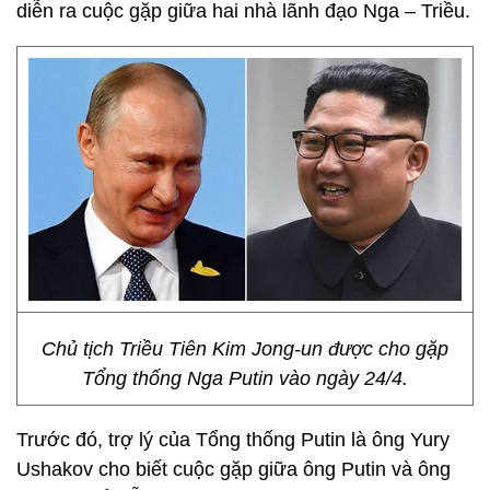
diễn ra cuộc gặp giữa hai nhà lãnh đạo Nga – Triều.
Chủ tịch Triều Tiên Kim Jong-un được cho gặp
Tổng thống Nga Putin vào ngày 24/4.
Trước đó, trợ lý của Tổng thống Putin là ông Yury
Ushakov cho biết cuộc gặp giữa ông Putin và ông