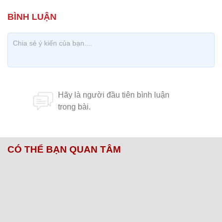
CÓ THỂ BẠN QUAN TÂM