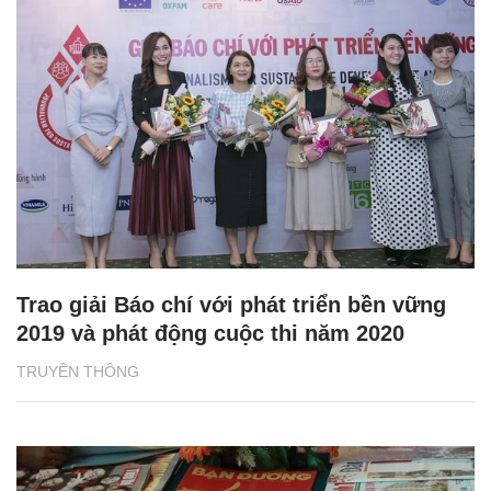
Trao giải Báo chí với phát triển bền vững
2019 và phát động cuộc thi năm 2020
TRUYỀN THÔNG