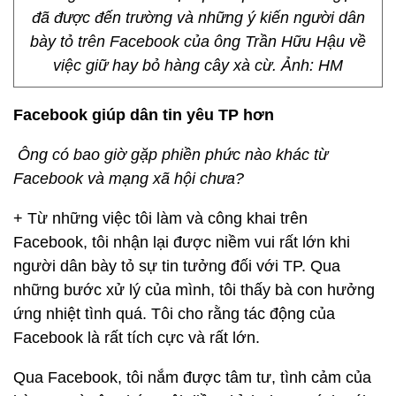
đã được đến trường và những ý kiến người dân
bày tỏ trên Facebook của ông Trần Hữu Hậu về
việc giữ hay bỏ hàng cây xà cừ. Ảnh: HM
Facebook giúp dân tin yêu TP hơn
Ông có bao giờ gặp phiền phức nào khác từ
Facebook và mạng xã hội chưa?
+ Từ những việc tôi làm và công khai trên
Facebook, tôi nhận lại được niềm vui rất lớn khi
người dân bày tỏ sự tin tưởng đối với TP. Qua
những bước xử lý của mình, tôi thấy bà con hưởng
ứng nhiệt tình quá. Tôi cho rằng tác động của
Facebook là rất tích cực và rất lớn.
Qua Facebook, tôi nắm được tâm tư, tình cảm của