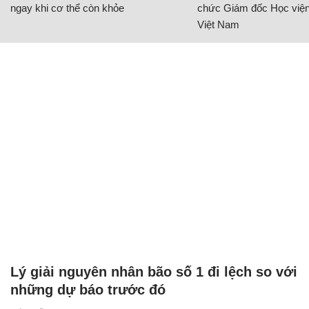
ngay khi cơ thể còn khỏe
chức Giám đốc Học viện
Việt Nam
Lý giải nguyên nhân bão số 1 đi lệch so với
những dự báo trước đó