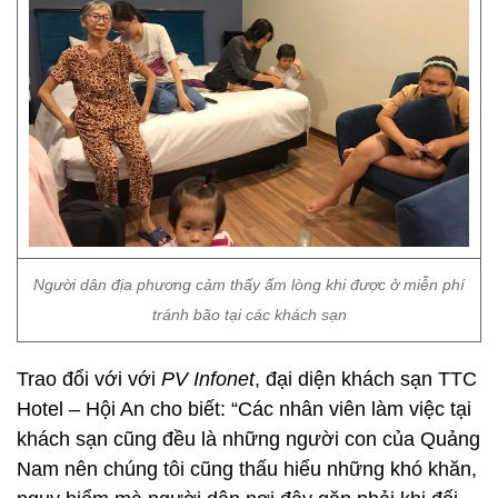
Người dân địa phương cảm thấy ấm lòng khi được ở miễn phí
tránh bão tại các khách sạn
Trao đổi với với
PV Infonet
, đại diện khách sạn TTC
Hotel – Hội An cho biết: “Các nhân viên làm việc tại
khách sạn cũng đều là những người con của Quảng
Nam nên chúng tôi cũng thấu hiểu những khó khăn,