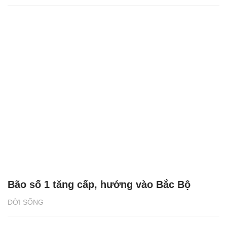
Bão số 1 tăng cấp, hướng vào Bắc Bộ
ĐỜI SỐNG