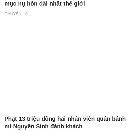
mục nụ hôn dài nhất thế giới
CHUYỆN LẠ
Phạt 13 triệu đồng hai nhân viên quán bánh
mì Nguyên Sinh đánh khách