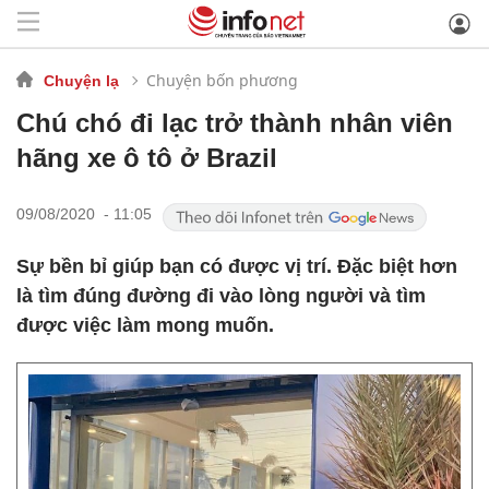
Chuyện bốn phương
Chuyện lạ
Chú chó đi lạc trở thành nhân viên
hãng xe ô tô ở Brazil
09/08/2020 - 11:05
Sự bền bỉ giúp bạn có được vị trí. Đặc biệt hơn
là tìm đúng đường đi vào lòng người và tìm
được việc làm mong muốn.