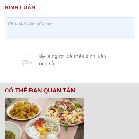
CÓ THỂ BẠN QUAN TÂM