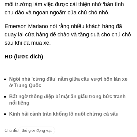
môi trường làm việc được cải thiện nhờ 'bản tính
chu đáo và ngoan ngoãn' của chú chó nhỏ.
Emerson Mariano nói rằng nhiều khách hàng đã
quay lại cửa hàng để chào và tặng quà cho chú chó
sau khi đã mua xe.
HD (lược dịch)
Ngôi nhà 'cứng đầu' nằm giữa cầu vượt bốn làn xe
ở Trung Quốc
Bất ngờ thông điệp bí mật ẩn giấu trong bức tranh
nổi tiếng
Kinh hãi cảnh trăn khổng lồ nuốt chửng cá sấu
Chủ đề:
thế giới động vật