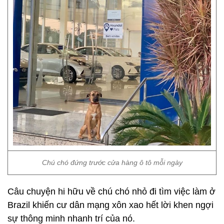
Chú chó đứng trước cửa hàng ô tô mỗi ngày
Câu chuyện hi hữu về chú chó nhỏ đi tìm việc làm ở
Brazil khiến cư dân mạng xôn xao hết lời khen ngợi
sự thông minh nhanh trí của nó.