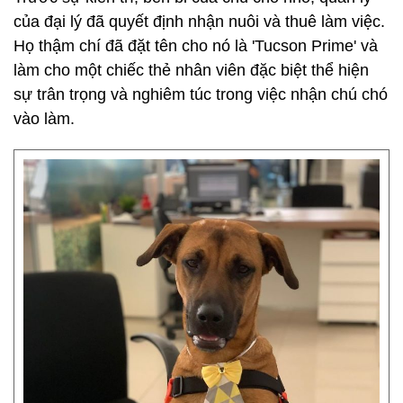
của đại lý đã quyết định nhận nuôi và thuê làm việc.
Họ thậm chí đã đặt tên cho nó là 'Tucson Prime' và
làm cho một chiếc thẻ nhân viên đặc biệt thể hiện
sự trân trọng và nghiêm túc trong việc nhận chú chó
vào làm.