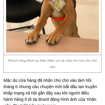
Khách hàng thích sự thân thiện vui vẻ chào hỏi của chú chó
nhỏ
Mặc dù cửa hàng đã nhận chú chó vào làm hồi
tháng 5 nhưng câu chuyện mới bắt đầu lan truyền
khắp mạng xã hội gần đây sau khi người điều
hành hãng ô tô tại Brazil đăng hình ảnh của 'nhân