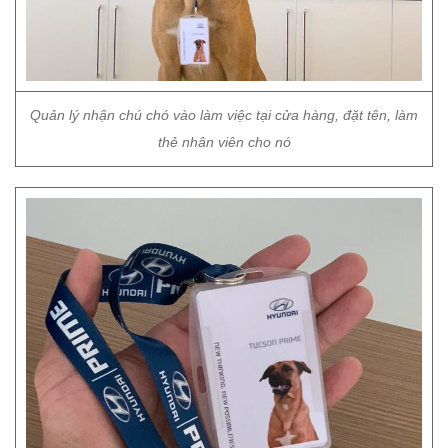
Quản lý nhận chú chó vào làm việc tại cửa hàng, đặt tên, làm
thẻ nhân viên cho nó