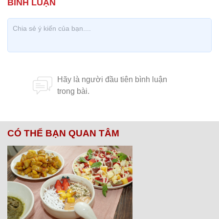
CÓ THỂ BẠN QUAN TÂM