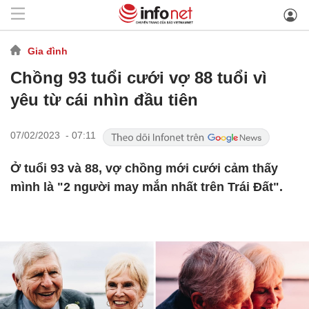
Gia đình
Chồng 93 tuổi cưới vợ 88 tuổi vì
yêu từ cái nhìn đầu tiên
07/02/2023 - 07:11
Ở tuổi 93 và 88, vợ chồng mới cưới cảm thấy
mình là "2 người may mắn nhất trên Trái Đất".