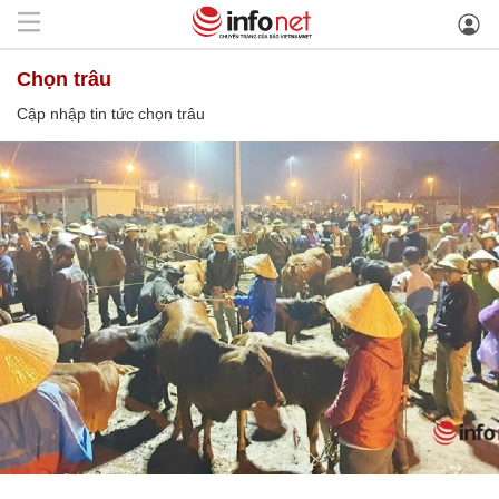
chọn trâu
Cập nhập tin tức chọn trâu