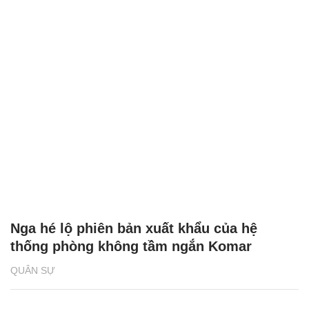
Nga hé lộ phiên bản xuất khẩu của hệ
thống phòng không tầm ngắn Komar
QUÂN SỰ