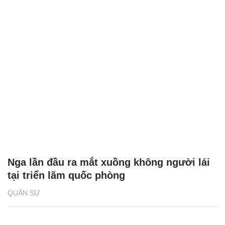
Nga lần đầu ra mắt xuồng không người lái
tại triển lãm quốc phòng
QUÂN SỰ