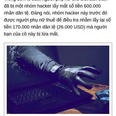
đã bị một nhóm hacker lấy mất số tiền 600.000
nhân dân tệ. Đáng nói, nhóm hacker này trước đó
được người phụ nữ thuê để điều tra nhằm lấy lại số
tiền 170.000 nhân dân tệ (26.000 USD) mà người
bạn của cô này bị lừa mất.