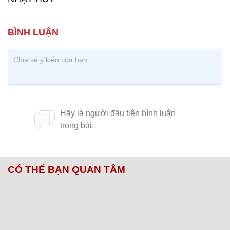
CÓ THỂ BẠN QUAN TÂM