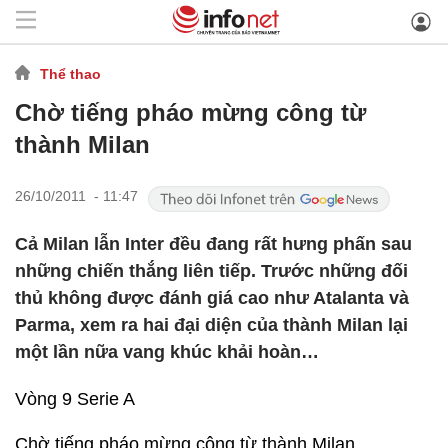
Thể thao
Chờ tiếng pháo mừng công từ
thành Milan
26/10/2011 - 11:47
Cả Milan lẫn Inter đều đang rất hưng phấn sau
những chiến thắng liên tiếp. Trước những đối
thủ không được đánh giá cao như Atalanta và
Parma, xem ra hai đại diện của thành Milan lại
một lần nữa vang khúc khải hoàn…
Vòng 9 Serie A
Chờ tiếng pháo mừng công từ thành Milan