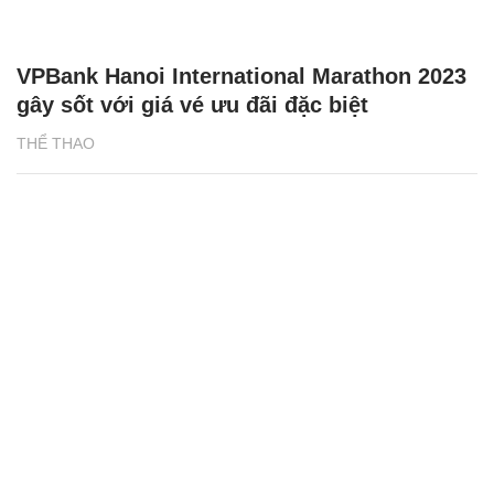
VPBank Hanoi International Marathon 2023
gây sốt với giá vé ưu đãi đặc biệt
THỂ THAO