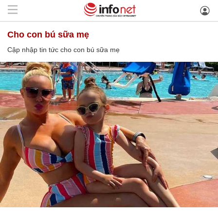
cho con bú sữa mẹ
Cập nhập tin tức cho con bú sữa mẹ