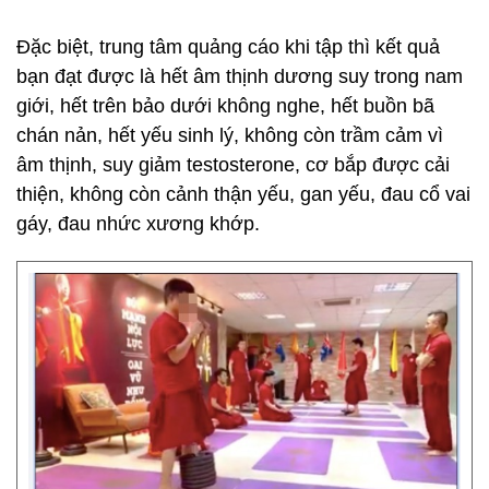
Đặc biệt, trung tâm quảng cáo khi tập thì kết quả
bạn đạt được là hết âm thịnh dương suy trong nam
giới, hết trên bảo dưới không nghe, hết buồn bã
chán nản, hết yếu sinh lý, không còn trầm cảm vì
âm thịnh, suy giảm testosterone, cơ bắp được cải
thiện, không còn cảnh thận yếu, gan yếu, đau cổ vai
gáy, đau nhức xương khớp.