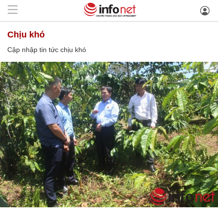
chịu khó
Cập nhập tin tức chịu khó