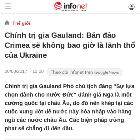
Thế giới
Chính trị gia Gauland: Bán đảo
Crimea sẽ không bao giờ là lãnh thổ
của Ukraine
20/08/2017 - 13:00
Chính trị gia Gauland Phó chủ tịch đảng "Sự lựa
chọn dành cho nước Đức" đánh giá Nga là một
cường quốc tại châu Âu, do đó nên khép lại các
cuộc xung đột để nước này hòa nhập vào hàng
ngũ các nước châu Âu. Các biện pháp trừng
phạt sẽ chẳng đi đến đâu.