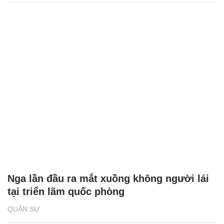
Nga lần đầu ra mắt xuồng không người lái
tại triển lãm quốc phòng
QUÂN SỰ