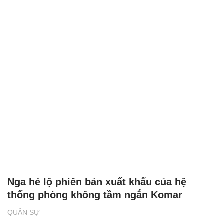
Nga hé lộ phiên bản xuất khẩu của hệ
thống phòng không tầm ngắn Komar
QUÂN SỰ