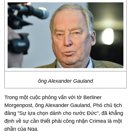
ông Alexander Gauland
Trong một cuộc phỏng vấn với tờ Berliner
Morgenpost, ông Alexander Gauland, Phó chủ tịch
đảng "Sự lựa chọn dành cho nước Đức", đã khẳng
định về sự cần thiết phải công nhận Crimea là một
phần của Nga.