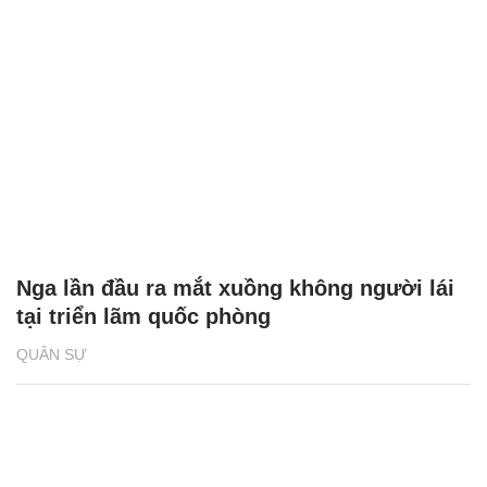
Nga lần đầu ra mắt xuồng không người lái
tại triển lãm quốc phòng
QUÂN SỰ