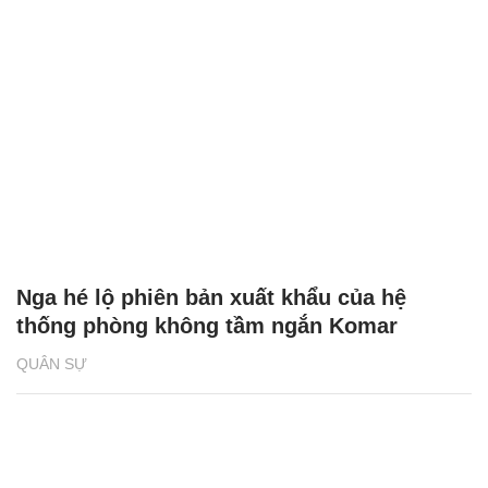
Nga hé lộ phiên bản xuất khẩu của hệ
thống phòng không tầm ngắn Komar
QUÂN SỰ