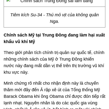
Tiêm kích Su-34 - Thú mỏ vịt của không quân
Nga.
Chính sách Mỹ tại Trung Đông đang làm hại xuất
khẩu vũ khí Mỹ
Theo giới phân tích chính trị-quân sự quốc tế, chính
những chính sách của Mỹ ở Trung Đông khiến
nước này đang mất dần vị thế trên thị trường vũ khí
khu vực này.
Minh chứng rõ nhất cho nhận định này là chuyến
thăm mới đây đến Ả rập xê út của Tổng thống Mỹ
Barack Obama khi ông Obama chỉ được đón tiếp rất
lạnh nhạt. Nguyên nhân là do các quốc gia vùng