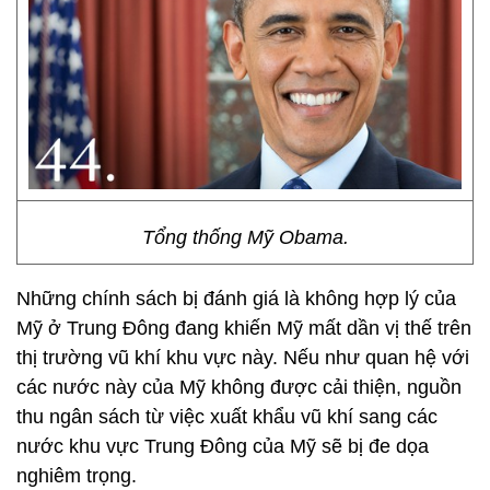
Tổng thống Mỹ Obama.
Những chính sách bị đánh giá là không hợp lý của
Mỹ ở Trung Đông đang khiến Mỹ mất dần vị thế trên
thị trường vũ khí khu vực này. Nếu như quan hệ với
các nước này của Mỹ không được cải thiện, nguồn
thu ngân sách từ việc xuất khẩu vũ khí sang các
nước khu vực Trung Đông của Mỹ sẽ bị đe dọa
nghiêm trọng.