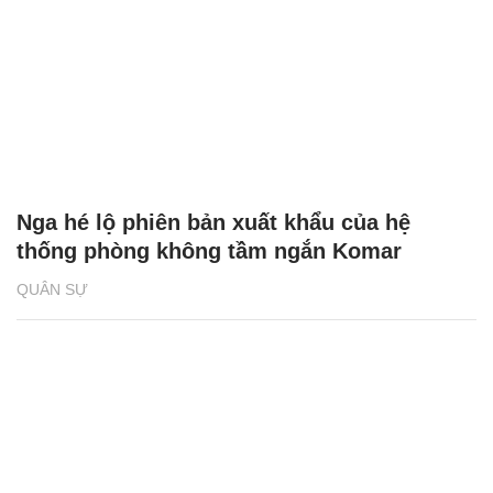
Nga hé lộ phiên bản xuất khẩu của hệ
thống phòng không tầm ngắn Komar
QUÂN SỰ