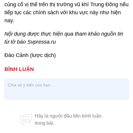
củng cố vị thế trên thị trường vũ khí Trung Đông nếu
tiếp tục các chính sách với khu vực này như hiện
nay.
Nội dung được thực hiện qua tham khảo nguồn tin
từ tờ báo Svpressa.ru
Đào Cảnh (lược dịch)