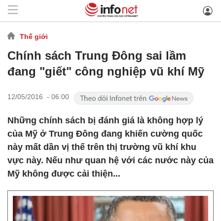
Thế giới
Chính sách Trung Đông sai lầm
đang "giết" công nghiệp vũ khí Mỹ
12/05/2016 - 06:00
Những chính sách bị đánh giá là không hợp lý
của Mỹ ở Trung Đông đang khiến cường quốc
này mất dần vị thế trên thị trường vũ khí khu
vực này. Nếu như quan hệ với các nước này của
Mỹ không được cải thiện...