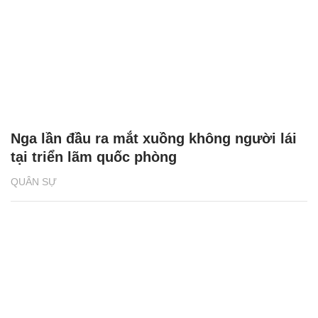
Nga lần đầu ra mắt xuồng không người lái
tại triển lãm quốc phòng
QUÂN SỰ