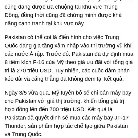
cũng đang được ưa chuộng tại khu vực Trung
Đông, đồng thời cũng đã chứng minh được khả
năng cạnh tranh tại khu vực này.
Pakistan có thể coi là điển hình cho việc Trung
Quốc đang gia tăng xâm nhập vào thị trường vũ khí
các nước Ả rập. Trước đó, Pakistan đã dự định mua
8 tiêm kích F-16 của Mỹ theo giá ưu đãi với tổng giá
trị là 270 triệu USD. Tuy nhiên, các cuộc đàm phán
kéo dài và căng thẳng đã không đem lại kết quả.
Ngày 3/5 vừa qua, Mỹ tuyên bố sẽ chỉ bán máy bay
cho Pakistan với giá thị trường, khiến tổng giá trị
hợp đồng lên đến 700 triệu USD. Kết quả là
Pakistan đã quyết định sẽ mua các máy bay JF-17
Thunder, sản phẩm hợp tác chế tạo giữa Pakistan
và Trung Quốc.