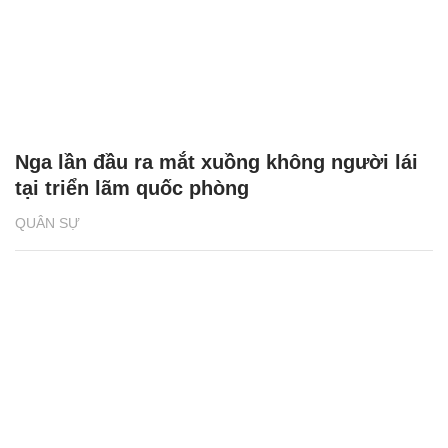
Nga lần đầu ra mắt xuồng không người lái
tại triển lãm quốc phòng
QUÂN SỰ