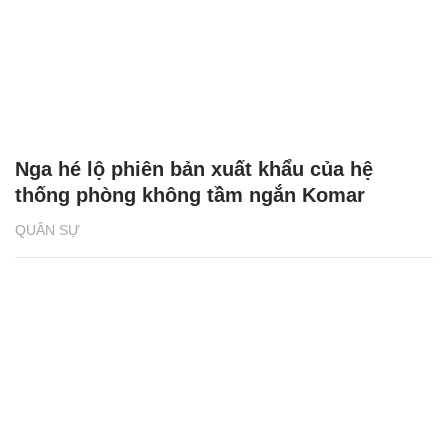
Nga hé lộ phiên bản xuất khẩu của hệ
thống phòng không tầm ngắn Komar
QUÂN SỰ