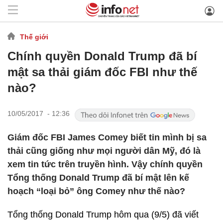
Thế giới
Chính quyền Donald Trump đã bí
mật sa thải giám đốc FBI như thế
nào?
10/05/2017 - 12:36
Giám đốc FBI James Comey biết tin mình bị sa
thải cũng giống như mọi người dân Mỹ, đó là
xem tin tức trên truyền hình. Vậy chính quyền
Tổng thống Donald Trump đã bí mật lên kế
hoạch “loại bỏ” ông Comey như thế nào?
Tổng thống Donald Trump hôm qua (9/5) đã viết