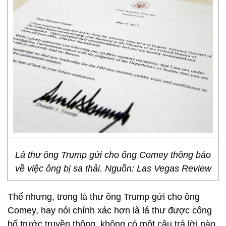
Lá thư ông Trump gửi cho ông Comey thông báo
về việc ông bị sa thải. Nguồn: Las Vegas Review
Thế nhưng, trong lá thư ông Trump gửi cho ông
Comey, hay nói chính xác hơn là lá thư được công
bố trước truyền thông, không có một câu trả lời nào