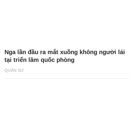
Nga lần đầu ra mắt xuồng không người lái
tại triển lãm quốc phòng
QUÂN SỰ