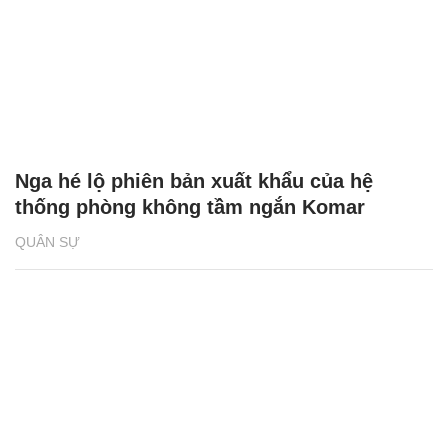
Nga hé lộ phiên bản xuất khẩu của hệ
thống phòng không tầm ngắn Komar
QUÂN SỰ