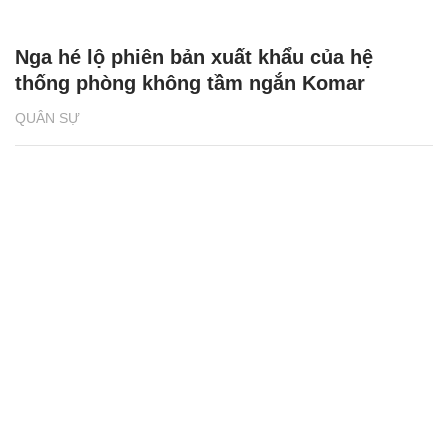
Nga hé lộ phiên bản xuất khẩu của hệ
thống phòng không tầm ngắn Komar
QUÂN SỰ