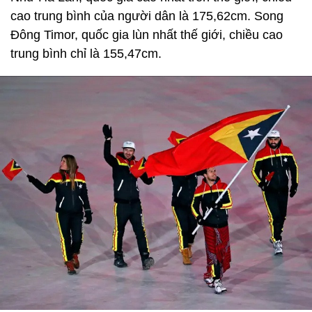
cao trung bình của người dân là 175,62cm. Song
Đông Timor, quốc gia lùn nhất thế giới, chiều cao
trung bình chỉ là 155,47cm.