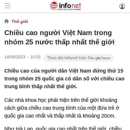
Thế giới
Chiều cao người Việt Nam trong
nhóm 25 nước thấp nhất thế giới
14/06/2023 - 10:02
Chiều cao của người dân Việt Nam đứng thứ 15
trong nhóm 25 quốc gia có dân số với chiều cao
trung bình thấp nhất thế giới.
Các nhà khoa học phát hiện trên thế giới khoảng
cách giữa chiều cao trung bình của một đứa trẻ ở
quốc gia cao nhất và thấp nhất là khoảng 20cm.
Như Hà Lan, quốc gia cao nhất trên thế giới, chiều