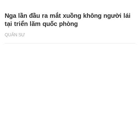
Nga lần đầu ra mắt xuồng không người lái
tại triển lãm quốc phòng
QUÂN SỰ