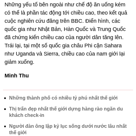
Những yếu tố bên ngoài như chế độ ăn uống kém
có thể là phần tác động tới chiều cao, theo kết quả
cuộc nghiên cứu đăng trên BBC. Điển hình, các
quốc gia như Nhật Bản, Hàn Quốc và Trung Quốc
đã chứng kiến chiều cao của người dân tăng lên.
Trái lại, tại một số quốc gia châu Phi cận Sahara
như Uganda và Sierra, chiều cao của nam giới lại
giảm xuống.
Minh Thu
Những thành phố có nhiều tỷ phú nhất thế giới
Thị trấn đẹp nhất thế giới dựng hàng rào ngăn du
khách check-in
Người đàn ông lập kỷ lục sống dưới nước lâu nhất
thế giới