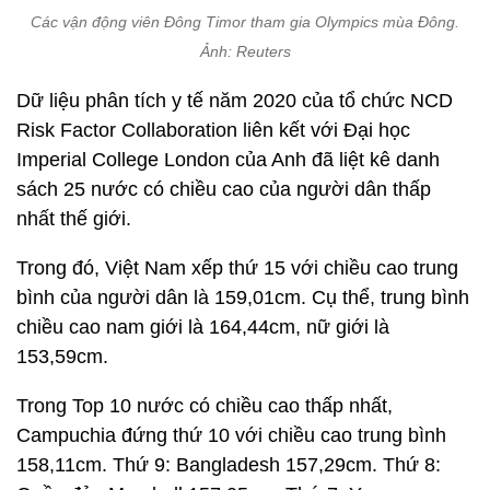
Các vận động viên Đông Timor tham gia Olympics mùa Đông.
Ảnh: Reuters
Dữ liệu phân tích y tế năm 2020 của tổ chức NCD
Risk Factor Collaboration liên kết với Đại học
Imperial College London của Anh đã liệt kê danh
sách 25 nước có chiều cao của người dân thấp
nhất thế giới.
Trong đó, Việt Nam xếp thứ 15 với chiều cao trung
bình của người dân là 159,01cm. Cụ thể, trung bình
chiều cao nam giới là 164,44cm, nữ giới là
153,59cm.
Trong Top 10 nước có chiều cao thấp nhất,
Campuchia đứng thứ 10 với chiều cao trung bình
158,11cm. Thứ 9: Bangladesh 157,29cm. Thứ 8: